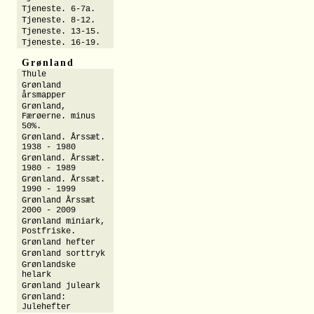
Tjeneste. 6-7a.
Tjeneste. 8-12.
Tjeneste. 13-15.
Tjeneste. 16-19.
Grønland
Thule
Grønland
årsmapper
Grønland,
Færøerne. minus
50%.
Grønland. Årssæt.
1938 - 1980
Grønland. Årssæt.
1980 - 1989
Grønland. Årssæt.
1990 - 1999
Grønland Årssæt
2000 - 2009
Grønland miniark,
Postfriske.
Grønland hefter
Grønland sorttryk
Grønlandske
helark
Grønland juleark
Grønland:
Julehefter