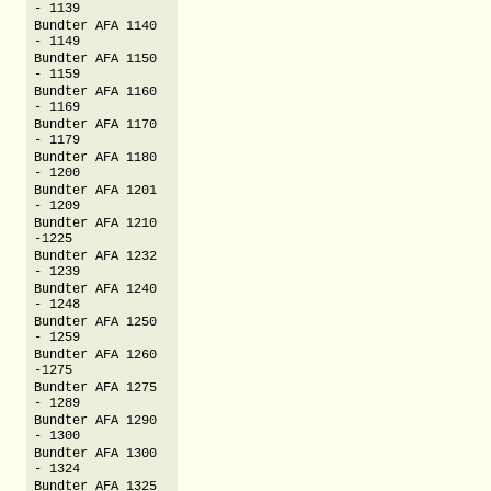
- 1139
Bundter AFA 1140
- 1149
Bundter AFA 1150
- 1159
Bundter AFA 1160
- 1169
Bundter AFA 1170
- 1179
Bundter AFA 1180
- 1200
Bundter AFA 1201
- 1209
Bundter AFA 1210
-1225
Bundter AFA 1232
- 1239
Bundter AFA 1240
- 1248
Bundter AFA 1250
- 1259
Bundter AFA 1260
-1275
Bundter AFA 1275
- 1289
Bundter AFA 1290
- 1300
Bundter AFA 1300
- 1324
Bundter AFA 1325