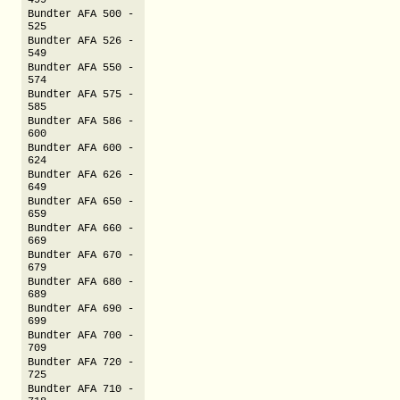
499
Bundter AFA 500 -
525
Bundter AFA 526 -
549
Bundter AFA 550 -
574
Bundter AFA 575 -
585
Bundter AFA 586 -
600
Bundter AFA 600 -
624
Bundter AFA 626 -
649
Bundter AFA 650 -
659
Bundter AFA 660 -
669
Bundter AFA 670 -
679
Bundter AFA 680 -
689
Bundter AFA 690 -
699
Bundter AFA 700 -
709
Bundter AFA 720 -
725
Bundter AFA 710 -