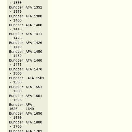
- 1350
Bundter AFA 1351
- 1379
Bundter AFA 1380
- 1400
Bundter AFA 1400
- 1410
Bundter AFA 1411
- 1425
Bundter AFA 1426
- 1449
Bundter AFA 1450
- 1459
Bundter AFA 1460
- 1475
Bundter AFA 1476
- 1500
Bundter AFA 1501
- 1550
Bundter AFA 1551
- 1600
Bundter AFA 1601
- 1625
Bundter AFA
1626 - 1649
Bundter AFA 1650
- 1680
Bundter AFA 1680
- 1700
Bundter AFA 1701