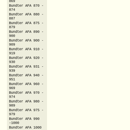
869
Bundter AFA 870 -
874
Bundter AFA 880 -
887
Bundter AFA 875 -
879
Bundter AFA 890 -
900
Bundter AFA 900 -
909
Bundter AFA 910 -
919
Bundter AFA 920 -
930
Bundter AFA 931 -
939
Bundter AFA 940 -
951
Bundter AFA 960 -
969
Bundter AFA 970 -
974
Bundter AFA 980 -
989
Bundter AFA 975 -
979
Bundter AFA 990
-1000
Bundter AFA 1000