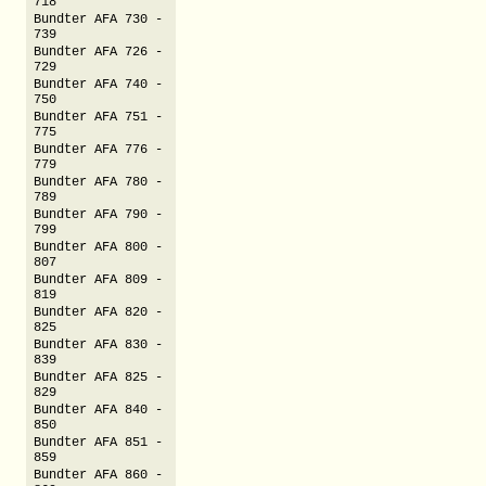
718
Bundter AFA 730 -
739
Bundter AFA 726 -
729
Bundter AFA 740 -
750
Bundter AFA 751 -
775
Bundter AFA 776 -
779
Bundter AFA 780 -
789
Bundter AFA 790 -
799
Bundter AFA 800 -
807
Bundter AFA 809 -
819
Bundter AFA 820 -
825
Bundter AFA 830 -
839
Bundter AFA 825 -
829
Bundter AFA 840 -
850
Bundter AFA 851 -
859
Bundter AFA 860 -