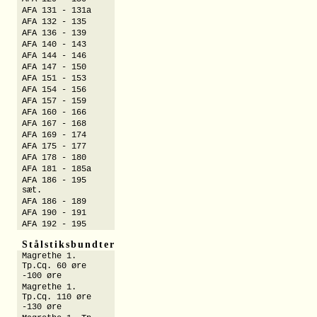
AFA 131 - 131a
AFA 132 - 135
AFA 136 - 139
AFA 140 - 143
AFA 144 - 146
AFA 147 - 150
AFA 151 - 153
AFA 154 - 156
AFA 157 - 159
AFA 160 - 166
AFA 167 - 168
AFA 169 - 174
AFA 175 - 177
AFA 178 - 180
AFA 181 - 185a
AFA 186 - 195
sæt.
AFA 186 - 189
AFA 190 - 191
AFA 192 - 195
Stålstiksbundter
Magrethe 1.
Tp.Cq. 60 øre
-100 øre
Magrethe 1.
Tp.Cq. 110 øre
-130 øre