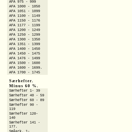
AFA 975 - 999
AFA 1000 - 1050
AFA 1051 - 1099
AFA 1100 - 1149
AFA 1150 - 1176
AFA 1177 - 1199
AFA 1200 - 1249
AFA 1250 - 1299
AFA 1300 - 1350
AFA 1351 - 1399
AFA 1400 - 1450
AFA 1450 - 1475
AFA 1476 - 1499
AFA 1500 - 1600
AFA 1600 - 1699.
AFA 1700 - 1745
Særhefter.
Minus 60 %.
Særhefter 1- 39
Særhefter 40 - 59
Særhefter 60 - 89
Særhefter 90 -
119
Særhefter 120-
140
Særhefter 141 -
177.
Småark. 1-