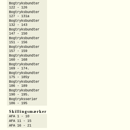
Bogtryksbundter
122 - 126
Bogtryksbundter
127 - 131a
Bogtryksbundter
132 - 143
Bogtryksbundter
147 - 150
Bogtryksbundter
151 - 156
Bogtryksbundter
157 - 159
Bogtryksbundter
160 - 168
Bogtryksbundter
169 - 174.
Bogtryksbundter
175 - 185y
Bogtryksbundter
186 - 189
Bogtryksbundter
190 - 195.
Bogtryksserier
186 - 195
Skillingsmærker
AFA 1 - 10
AFA 11 - 15
AFA 16 - 21