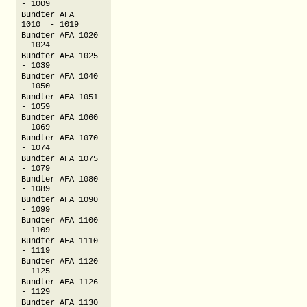
- 1009
Bundter AFA
1010 - 1019
Bundter AFA 1020
- 1024
Bundter AFA 1025
- 1039
Bundter AFA 1040
- 1050
Bundter AFA 1051
- 1059
Bundter AFA 1060
- 1069
Bundter AFA 1070
- 1074
Bundter AFA 1075
- 1079
Bundter AFA 1080
- 1089
Bundter AFA 1090
- 1099
Bundter AFA 1100
- 1109
Bundter AFA 1110
- 1119
Bundter AFA 1120
- 1125
Bundter AFA 1126
- 1129
Bundter AFA 1130