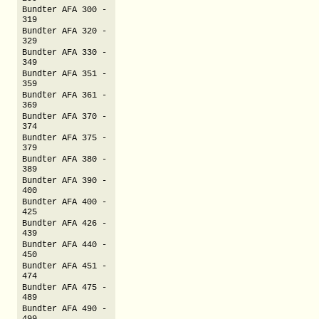
Bundter AFA 300 -
319
Bundter AFA 320 -
329
Bundter AFA 330 -
349
Bundter AFA 351 -
359
Bundter AFA 361 -
369
Bundter AFA 370 -
374
Bundter AFA 375 -
379
Bundter AFA 380 -
389
Bundter AFA 390 -
400
Bundter AFA 400 -
425
Bundter AFA 426 -
439
Bundter AFA 440 -
450
Bundter AFA 451 -
474
Bundter AFA 475 -
489
Bundter AFA 490 -