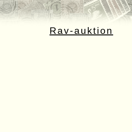
Rav-auktion