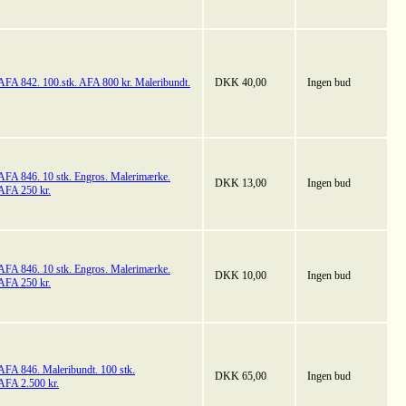
AFA 842. 100.stk. AFA 800 kr. Maleribundt.
DKK 40,00
Ingen bud
AFA 846. 10 stk. Engros. Malerimærke.
DKK 13,00
Ingen bud
AFA 250 kr.
AFA 846. 10 stk. Engros. Malerimærke.
DKK 10,00
Ingen bud
AFA 250 kr.
AFA 846. Maleribundt. 100 stk.
DKK 65,00
Ingen bud
AFA 2.500 kr.