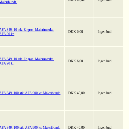
Maleribundt.
AFA 849. 10 stk. Engros. Malerimærke.
DKK 6,00
Ingen bud
AFA 90 kr.
AFA 849. 10 stk. Engros. Malerimærke.
DKK 6,00
Ingen bud
AFA 90 kr.
AFA 849. 100 stk. AFA 900 kr. Maleribundt.
DKK 40,00
Ingen bud
AFA 849. 100 stk. AFA 900 kr. Maleribundt.
DKK 40,00
Ingen bud