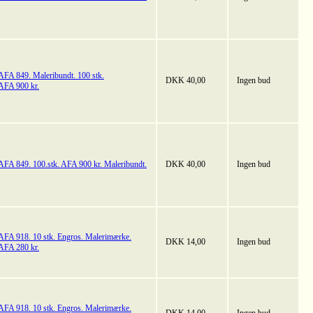
AFA 849. Maleribundt. 100 stk.
DKK 40,00
Ingen bud
AFA 900 kr.
AFA 849. 100.stk. AFA 900 kr. Maleribundt.
DKK 40,00
Ingen bud
AFA 918. 10 stk. Engros. Malerimærke.
DKK 14,00
Ingen bud
AFA 280 kr.
AFA 918. 10 stk. Engros. Malerimærke.