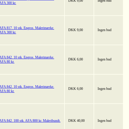
DKK 9,00
Ingen bud
AFA 300 kr.
AFA 817. 10 stk. Engros. Malerimærke.
DKK 9,00
Ingen bud
AFA 300 kr.
AFA 842. 10 stk. Engros. Malerimærke.
DKK 6,00
Ingen bud
AFA 80 kr.
AFA 842. 10 stk. Engros. Malerimærke.
DKK 6,00
Ingen bud
AFA 80 kr.
AFA 842. 100 stk. AFA 800 kr. Maleribundt.
DKK 40,00
Ingen bud