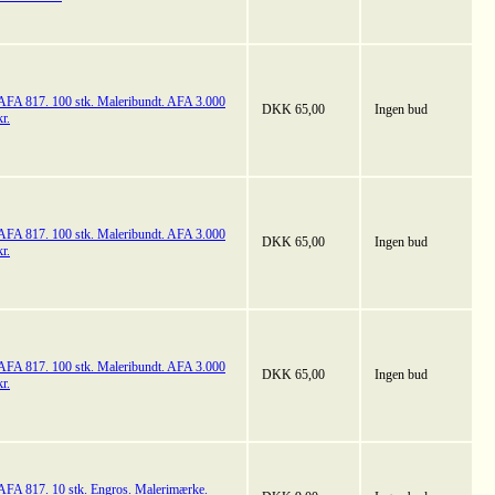
AFA 817. 100 stk. Maleribundt. AFA 3.000
DKK 65,00
Ingen bud
kr.
AFA 817. 100 stk. Maleribundt. AFA 3.000
DKK 65,00
Ingen bud
kr.
AFA 817. 100 stk. Maleribundt. AFA 3.000
DKK 65,00
Ingen bud
kr.
AFA 817. 10 stk. Engros. Malerimærke.