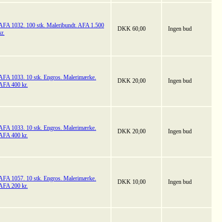
AFA 1032. 100 stk. Maleribundt. AFA 1.500
DKK 60,00
Ingen bud
kr.
AFA 1033. 10 stk. Engros. Malerimærke.
DKK 20,00
Ingen bud
AFA 400 kr.
AFA 1033. 10 stk. Engros. Malerimærke.
DKK 20,00
Ingen bud
AFA 400 kr.
AFA 1057. 10 stk. Engros. Malerimærke.
DKK 10,00
Ingen bud
AFA 200 kr.