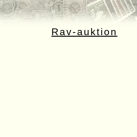
Rav-auktion