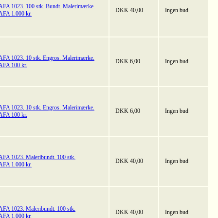
AFA 1023. 100 stk. Bundt. Malerimærke.
DKK 40,00
Ingen bud
AFA 1.000 kr.
AFA 1023. 10 stk. Engros. Malerimærke.
DKK 6,00
Ingen bud
AFA 100 kr.
AFA 1023. 10 stk. Engros. Malerimærke.
DKK 6,00
Ingen bud
AFA 100 kr.
AFA 1023. Maleribundt. 100 stk.
DKK 40,00
Ingen bud
AFA 1.000 kr.
AFA 1023. Maleribundt. 100 stk.
DKK 40,00
Ingen bud
AFA 1.000 kr.