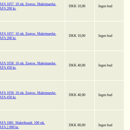
AFA 1057. 10 stk. Engros. Malerimærke.
DKK 10,00
Ingen bud
AFA 200 kr.
AFA 1057. 10 stk. Engros. Malerimærke.
DKK 10,00
Ingen bud
AFA 200 kr.
AFA 1058. 10 stk. Engros. Malerimærke.
DKK 40,00
Ingen bud
AFA 450 kr.
AFA 1058. 10 stk. Engros. Malerimærke.
DKK 40,00
Ingen bud
AFA 450 kr.
AFA 1081. Maleribundt. 100 stk.
DKK 80,00
Ingen bud
AFA 2.000 kr.