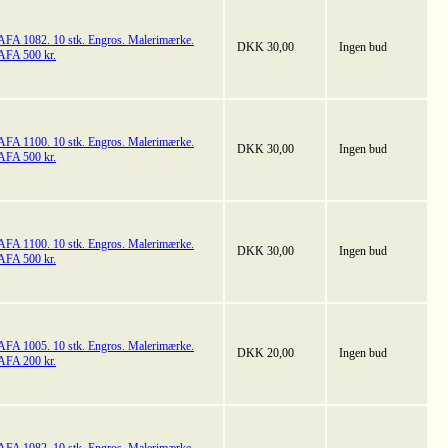
AFA 1082. 10 stk. Engros. Malerimærke.
DKK 30,00
Ingen bud
AFA 500 kr.
AFA 1100. 10 stk. Engros. Malerimærke.
DKK 30,00
Ingen bud
AFA 500 kr.
AFA 1100. 10 stk. Engros. Malerimærke.
DKK 30,00
Ingen bud
AFA 500 kr.
AFA 1005. 10 stk. Engros. Malerimærke.
DKK 20,00
Ingen bud
AFA 200 kr.