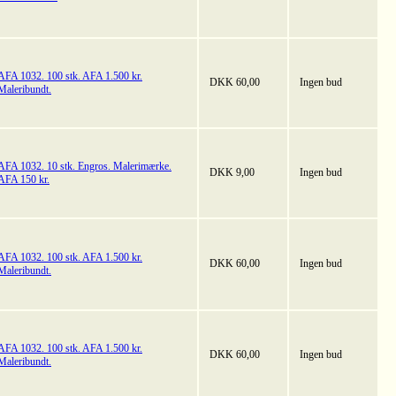
AFA 1032. 100 stk. AFA 1.500 kr.
DKK 60,00
Ingen bud
Maleribundt.
AFA 1032. 10 stk. Engros. Malerimærke.
DKK 9,00
Ingen bud
AFA 150 kr.
AFA 1032. 100 stk. AFA 1.500 kr.
DKK 60,00
Ingen bud
Maleribundt.
AFA 1032. 100 stk. AFA 1.500 kr.
DKK 60,00
Ingen bud
Maleribundt.