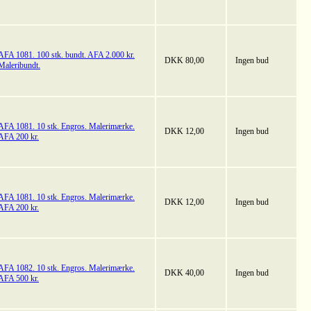
AFA 1081. 100 stk. bundt. AFA 2.000 kr.
DKK 80,00
Ingen bud
Maleribundt.
AFA 1081. 10 stk. Engros. Malerimærke.
DKK 12,00
Ingen bud
AFA 200 kr.
AFA 1081. 10 stk. Engros. Malerimærke.
DKK 12,00
Ingen bud
AFA 200 kr.
AFA 1082. 10 stk. Engros. Malerimærke.
DKK 40,00
Ingen bud
AFA 500 kr.