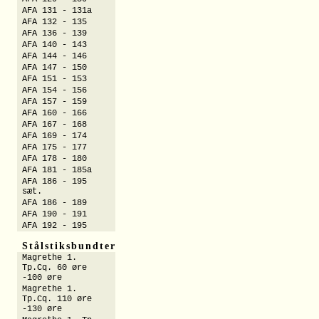
AFA 131 - 131a
AFA 132 - 135
AFA 136 - 139
AFA 140 - 143
AFA 144 - 146
AFA 147 - 150
AFA 151 - 153
AFA 154 - 156
AFA 157 - 159
AFA 160 - 166
AFA 167 - 168
AFA 169 - 174
AFA 175 - 177
AFA 178 - 180
AFA 181 - 185a
AFA 186 - 195
sæt.
AFA 186 - 189
AFA 190 - 191
AFA 192 - 195
Stålstiksbundter
Magrethe 1.
Tp.Cq. 60 øre
-100 øre
Magrethe 1.
Tp.Cq. 110 øre
-130 øre