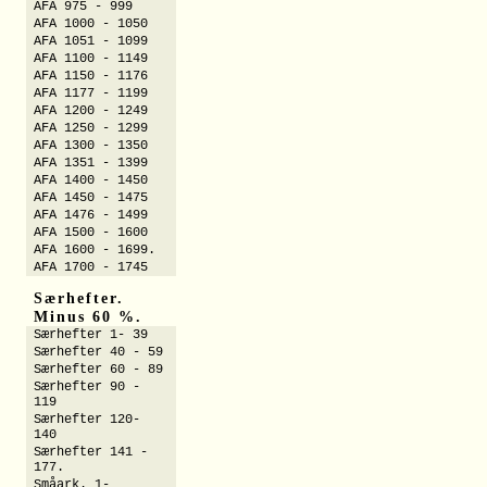
AFA 975 - 999
AFA 1000 - 1050
AFA 1051 - 1099
AFA 1100 - 1149
AFA 1150 - 1176
AFA 1177 - 1199
AFA 1200 - 1249
AFA 1250 - 1299
AFA 1300 - 1350
AFA 1351 - 1399
AFA 1400 - 1450
AFA 1450 - 1475
AFA 1476 - 1499
AFA 1500 - 1600
AFA 1600 - 1699.
AFA 1700 - 1745
Særhefter.
Minus 60 %.
Særhefter 1- 39
Særhefter 40 - 59
Særhefter 60 - 89
Særhefter 90 -
119
Særhefter 120-
140
Særhefter 141 -
177.
Småark. 1-