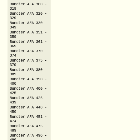
Bundter AFA 300 -
319
Bundter AFA 320 -
329
Bundter AFA 330 -
349
Bundter AFA 351 -
359
Bundter AFA 361 -
369
Bundter AFA 370 -
374
Bundter AFA 375 -
379
Bundter AFA 380 -
389
Bundter AFA 390 -
400
Bundter AFA 400 -
425
Bundter AFA 426 -
439
Bundter AFA 440 -
450
Bundter AFA 451 -
474
Bundter AFA 475 -
489
Bundter AFA 490 -