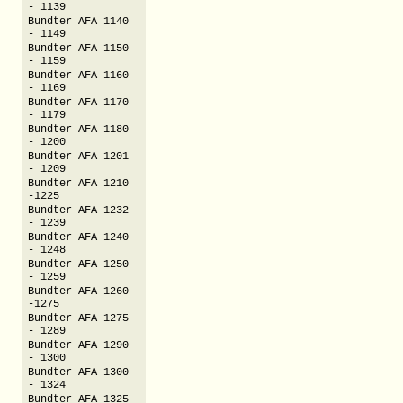
- 1139
Bundter AFA 1140
- 1149
Bundter AFA 1150
- 1159
Bundter AFA 1160
- 1169
Bundter AFA 1170
- 1179
Bundter AFA 1180
- 1200
Bundter AFA 1201
- 1209
Bundter AFA 1210
-1225
Bundter AFA 1232
- 1239
Bundter AFA 1240
- 1248
Bundter AFA 1250
- 1259
Bundter AFA 1260
-1275
Bundter AFA 1275
- 1289
Bundter AFA 1290
- 1300
Bundter AFA 1300
- 1324
Bundter AFA 1325