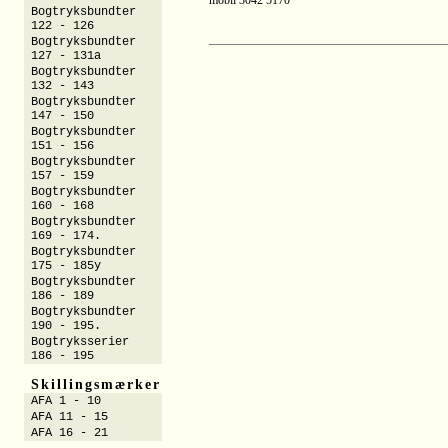
Bogtryksbundter
122 - 126
Bogtryksbundter
127 - 131a
Bogtryksbundter
132 - 143
Bogtryksbundter
147 - 150
Bogtryksbundter
151 - 156
Bogtryksbundter
157 - 159
Bogtryksbundter
160 - 168
Bogtryksbundter
169 - 174.
Bogtryksbundter
175 - 185y
Bogtryksbundter
186 - 189
Bogtryksbundter
190 - 195.
Bogtryksserier
186 - 195
Skillingsmærker
AFA 1 - 10
AFA 11 - 15
AFA 16 - 21