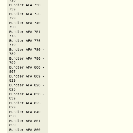
718
Bundter AFA 730 -
739
Bundter AFA 726 -
729
Bundter AFA 740 -
750
Bundter AFA 751 -
775
Bundter AFA 776 -
779
Bundter AFA 780 -
789
Bundter AFA 790 -
799
Bundter AFA 800 -
807
Bundter AFA 809 -
819
Bundter AFA 820 -
825
Bundter AFA 830 -
839
Bundter AFA 825 -
829
Bundter AFA 840 -
850
Bundter AFA 851 -
859
Bundter AFA 860 -