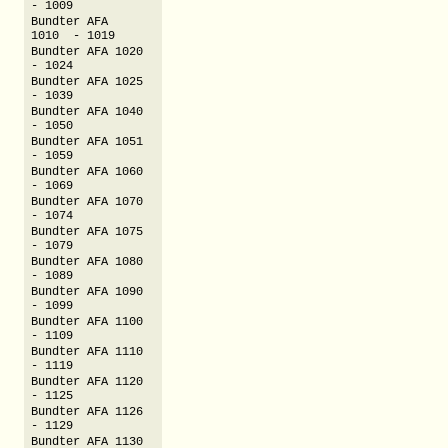
- 1009
Bundter AFA
1010 - 1019
Bundter AFA 1020
- 1024
Bundter AFA 1025
- 1039
Bundter AFA 1040
- 1050
Bundter AFA 1051
- 1059
Bundter AFA 1060
- 1069
Bundter AFA 1070
- 1074
Bundter AFA 1075
- 1079
Bundter AFA 1080
- 1089
Bundter AFA 1090
- 1099
Bundter AFA 1100
- 1109
Bundter AFA 1110
- 1119
Bundter AFA 1120
- 1125
Bundter AFA 1126
- 1129
Bundter AFA 1130