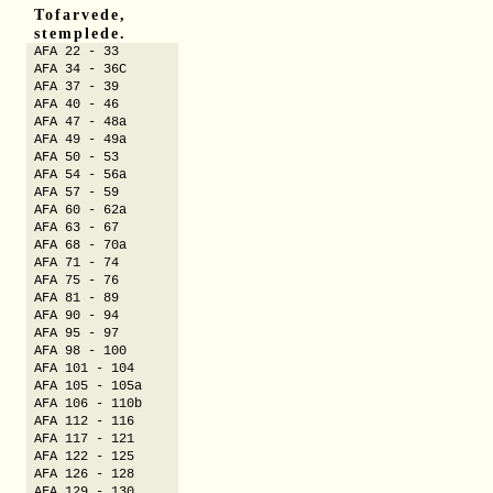
Tofarvede,
stemplede.
AFA 22 - 33
AFA 34 - 36C
AFA 37 - 39
AFA 40 - 46
AFA 47 - 48a
AFA 49 - 49a
AFA 50 - 53
AFA 54 - 56a
AFA 57 - 59
AFA 60 - 62a
AFA 63 - 67
AFA 68 - 70a
AFA 71 - 74
AFA 75 - 76
AFA 81 - 89
AFA 90 - 94
AFA 95 - 97
AFA 98 - 100
AFA 101 - 104
AFA 105 - 105a
AFA 106 - 110b
AFA 112 - 116
AFA 117 - 121
AFA 122 - 125
AFA 126 - 128
AFA 129 - 130