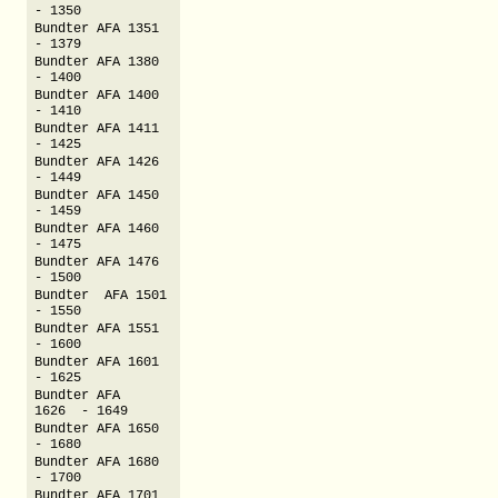
- 1350
Bundter AFA 1351
- 1379
Bundter AFA 1380
- 1400
Bundter AFA 1400
- 1410
Bundter AFA 1411
- 1425
Bundter AFA 1426
- 1449
Bundter AFA 1450
- 1459
Bundter AFA 1460
- 1475
Bundter AFA 1476
- 1500
Bundter AFA 1501
- 1550
Bundter AFA 1551
- 1600
Bundter AFA 1601
- 1625
Bundter AFA
1626 - 1649
Bundter AFA 1650
- 1680
Bundter AFA 1680
- 1700
Bundter AFA 1701