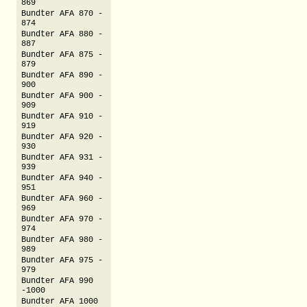
869
Bundter AFA 870 -
874
Bundter AFA 880 -
887
Bundter AFA 875 -
879
Bundter AFA 890 -
900
Bundter AFA 900 -
909
Bundter AFA 910 -
919
Bundter AFA 920 -
930
Bundter AFA 931 -
939
Bundter AFA 940 -
951
Bundter AFA 960 -
969
Bundter AFA 970 -
974
Bundter AFA 980 -
989
Bundter AFA 975 -
979
Bundter AFA 990
-1000
Bundter AFA 1000