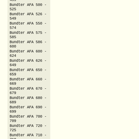
499
Bundter AFA 500 -
525
Bundter AFA 526 -
549
Bundter AFA 550 -
574
Bundter AFA 575 -
585
Bundter AFA 586 -
600
Bundter AFA 600 -
624
Bundter AFA 626 -
649
Bundter AFA 650 -
659
Bundter AFA 660 -
669
Bundter AFA 670 -
679
Bundter AFA 680 -
689
Bundter AFA 690 -
699
Bundter AFA 700 -
709
Bundter AFA 720 -
725
Bundter AFA 710 -