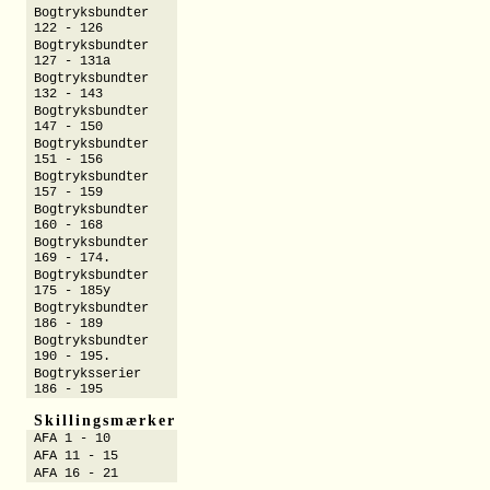
Bogtryksbundter
122 - 126
Bogtryksbundter
127 - 131a
Bogtryksbundter
132 - 143
Bogtryksbundter
147 - 150
Bogtryksbundter
151 - 156
Bogtryksbundter
157 - 159
Bogtryksbundter
160 - 168
Bogtryksbundter
169 - 174.
Bogtryksbundter
175 - 185y
Bogtryksbundter
186 - 189
Bogtryksbundter
190 - 195.
Bogtryksserier
186 - 195
Skillingsmærker
AFA 1 - 10
AFA 11 - 15
AFA 16 - 21