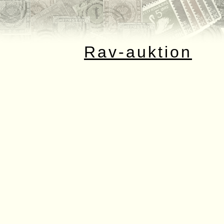
Rav-auktion