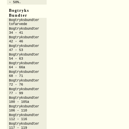
- 50%.
Bogtryks
Bundter
Bogtryksbundter
tofarvede
Bogtryksbundter
34 - 41
Bogtryksbundter
42 - 46
Bogtryksbundter
47 - 53
Bogtryksbundter
54 - 63
Bogtryksbundter
64 - 66a
Bogtryksbundter
68 - 71
Bogtryksbundter
72 - 76
Bogtryksbundter
77 - 99
Bogtryksbundter
100 - 105a
Bogtryksbundter
106 - 110
Bogtryksbundter
112 - 116
Bogtryksbundter
117 - 119