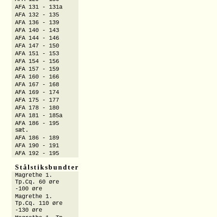
AFA 131 - 131a
AFA 132 - 135
AFA 136 - 139
AFA 140 - 143
AFA 144 - 146
AFA 147 - 150
AFA 151 - 153
AFA 154 - 156
AFA 157 - 159
AFA 160 - 166
AFA 167 - 168
AFA 169 - 174
AFA 175 - 177
AFA 178 - 180
AFA 181 - 185a
AFA 186 - 195
sæt.
AFA 186 - 189
AFA 190 - 191
AFA 192 - 195
Stålstiksbundter
Magrethe 1.
Tp.Cq. 60 øre
-100 øre
Magrethe 1.
Tp.Cq. 110 øre
-130 øre