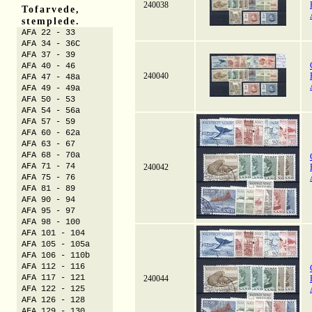
240038
Tofarvede,
stemplede.
AFA 22 - 33
AFA 34 - 36C
AFA 37 - 39
AFA 40 - 46
240040
AFA 47 - 48a
AFA 49 - 49a
AFA 50 - 53
AFA 54 - 56a
AFA 57 - 59
AFA 60 - 62a
AFA 63 - 67
AFA 68 - 70a
AFA 71 - 74
240042
AFA 75 - 76
AFA 81 - 89
AFA 90 - 94
AFA 95 - 97
AFA 98 - 100
AFA 101 - 104
AFA 105 - 105a
AFA 106 - 110b
AFA 112 - 116
AFA 117 - 121
240044
AFA 122 - 125
AFA 126 - 128
AFA 129 - 130