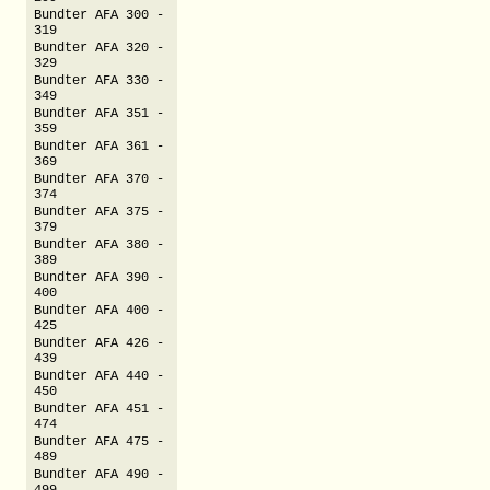
Bundter AFA 300 -
319
Bundter AFA 320 -
329
Bundter AFA 330 -
349
Bundter AFA 351 -
359
Bundter AFA 361 -
369
Bundter AFA 370 -
374
Bundter AFA 375 -
379
Bundter AFA 380 -
389
Bundter AFA 390 -
400
Bundter AFA 400 -
425
Bundter AFA 426 -
439
Bundter AFA 440 -
450
Bundter AFA 451 -
474
Bundter AFA 475 -
489
Bundter AFA 490 -