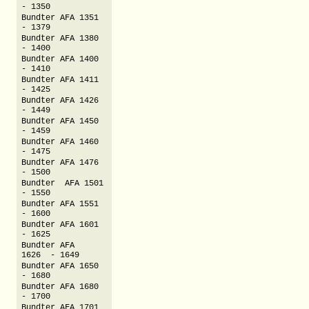
- 1350
Bundter AFA 1351
- 1379
Bundter AFA 1380
- 1400
Bundter AFA 1400
- 1410
Bundter AFA 1411
- 1425
Bundter AFA 1426
- 1449
Bundter AFA 1450
- 1459
Bundter AFA 1460
- 1475
Bundter AFA 1476
- 1500
Bundter AFA 1501
- 1550
Bundter AFA 1551
- 1600
Bundter AFA 1601
- 1625
Bundter AFA
1626 - 1649
Bundter AFA 1650
- 1680
Bundter AFA 1680
- 1700
Bundter AFA 1701