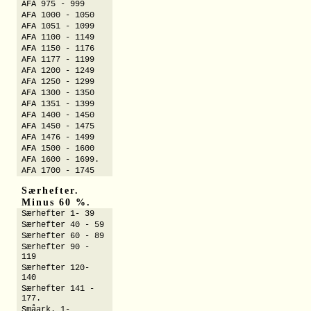
AFA 975 - 999
AFA 1000 - 1050
AFA 1051 - 1099
AFA 1100 - 1149
AFA 1150 - 1176
AFA 1177 - 1199
AFA 1200 - 1249
AFA 1250 - 1299
AFA 1300 - 1350
AFA 1351 - 1399
AFA 1400 - 1450
AFA 1450 - 1475
AFA 1476 - 1499
AFA 1500 - 1600
AFA 1600 - 1699.
AFA 1700 - 1745
Særhefter.
Minus 60 %.
Særhefter 1- 39
Særhefter 40 - 59
Særhefter 60 - 89
Særhefter 90 -
119
Særhefter 120-
140
Særhefter 141 -
177.
Småark. 1-