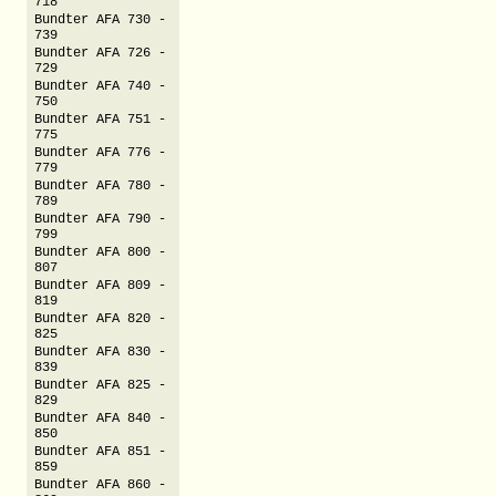
718
Bundter AFA 730 -
739
Bundter AFA 726 -
729
Bundter AFA 740 -
750
Bundter AFA 751 -
775
Bundter AFA 776 -
779
Bundter AFA 780 -
789
Bundter AFA 790 -
799
Bundter AFA 800 -
807
Bundter AFA 809 -
819
Bundter AFA 820 -
825
Bundter AFA 830 -
839
Bundter AFA 825 -
829
Bundter AFA 840 -
850
Bundter AFA 851 -
859
Bundter AFA 860 -