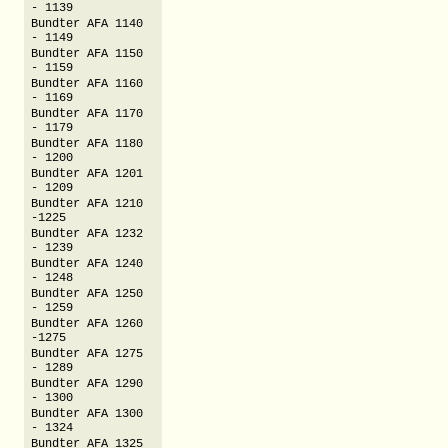
- 1139
Bundter AFA 1140
- 1149
Bundter AFA 1150
- 1159
Bundter AFA 1160
- 1169
Bundter AFA 1170
- 1179
Bundter AFA 1180
- 1200
Bundter AFA 1201
- 1209
Bundter AFA 1210
-1225
Bundter AFA 1232
- 1239
Bundter AFA 1240
- 1248
Bundter AFA 1250
- 1259
Bundter AFA 1260
-1275
Bundter AFA 1275
- 1289
Bundter AFA 1290
- 1300
Bundter AFA 1300
- 1324
Bundter AFA 1325