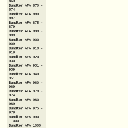
869
Bundter AFA 870 -
874
Bundter AFA 880 -
887
Bundter AFA 875 -
879
Bundter AFA 890 -
900
Bundter AFA 900 -
909
Bundter AFA 910 -
919
Bundter AFA 920 -
930
Bundter AFA 931 -
939
Bundter AFA 940 -
951
Bundter AFA 960 -
969
Bundter AFA 970 -
974
Bundter AFA 980 -
989
Bundter AFA 975 -
979
Bundter AFA 990
-1000
Bundter AFA 1000