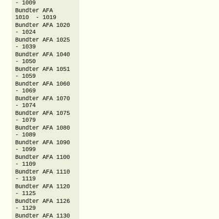
- 1009
Bundter AFA
1010 - 1019
Bundter AFA 1020
- 1024
Bundter AFA 1025
- 1039
Bundter AFA 1040
- 1050
Bundter AFA 1051
- 1059
Bundter AFA 1060
- 1069
Bundter AFA 1070
- 1074
Bundter AFA 1075
- 1079
Bundter AFA 1080
- 1089
Bundter AFA 1090
- 1099
Bundter AFA 1100
- 1109
Bundter AFA 1110
- 1119
Bundter AFA 1120
- 1125
Bundter AFA 1126
- 1129
Bundter AFA 1130