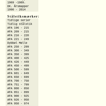
1969 -1989.
DK. Årsmapper
1990 - 2014
Stålstiksmærker:
Tidlige serier
Tidlig stålstik
AFA 196 - 215
AFA 209 - 215
AFA 216 - 220
AFA 221 - 249
Dybbøl Mølle
AFA 250 - 299
AFA 300 - 349
AFA 350 - 399
AFA 400 - 425
AFA 426 - 449
AFA 450 - 499
AFA 500 - 599
AFA 601 - 649
AFA 650 - 699
AFA 700 - 750
AFA 751 - 799
AFA 800 - 850
AFA 851 - 899
AFA 900 - 925
AFA 926 - 950
AFA 950 - 974