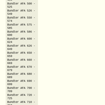
499
Bundter AFA 500 -
525
Bundter AFA 526 -
549
Bundter AFA 550 -
574
Bundter AFA 575 -
585
Bundter AFA 586 -
600
Bundter AFA 600 -
624
Bundter AFA 626 -
649
Bundter AFA 650 -
659
Bundter AFA 660 -
669
Bundter AFA 670 -
679
Bundter AFA 680 -
689
Bundter AFA 690 -
699
Bundter AFA 700 -
709
Bundter AFA 720 -
725
Bundter AFA 710 -