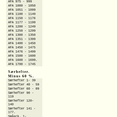
AFA 975 - 999
AFA 1000 - 1050
AFA 1051 - 1099
AFA 1100 - 1149
AFA 1150 - 1176
AFA 1177 - 1199
AFA 1200 - 1249
AFA 1250 - 1299
AFA 1300 - 1350
AFA 1351 - 1399
AFA 1400 - 1450
AFA 1450 - 1475
AFA 1476 - 1499
AFA 1500 - 1600
AFA 1600 - 1699.
AFA 1700 - 1745
Særhefter.
Minus 60 %.
Særhefter 1- 39
Særhefter 40 - 59
Særhefter 60 - 89
Særhefter 90 -
119
Særhefter 120-
140
Særhefter 141 -
177.
Småark. 1-