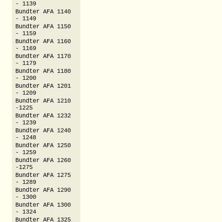
- 1139
Bundter AFA 1140
- 1149
Bundter AFA 1150
- 1159
Bundter AFA 1160
- 1169
Bundter AFA 1170
- 1179
Bundter AFA 1180
- 1200
Bundter AFA 1201
- 1209
Bundter AFA 1210
-1225
Bundter AFA 1232
- 1239
Bundter AFA 1240
- 1248
Bundter AFA 1250
- 1259
Bundter AFA 1260
-1275
Bundter AFA 1275
- 1289
Bundter AFA 1290
- 1300
Bundter AFA 1300
- 1324
Bundter AFA 1325