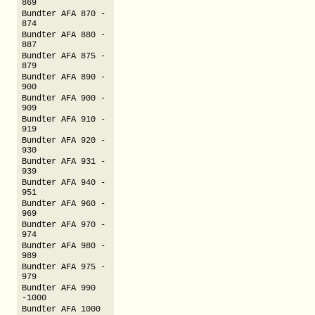
869
Bundter AFA 870 -
874
Bundter AFA 880 -
887
Bundter AFA 875 -
879
Bundter AFA 890 -
900
Bundter AFA 900 -
909
Bundter AFA 910 -
919
Bundter AFA 920 -
930
Bundter AFA 931 -
939
Bundter AFA 940 -
951
Bundter AFA 960 -
969
Bundter AFA 970 -
974
Bundter AFA 980 -
989
Bundter AFA 975 -
979
Bundter AFA 990
-1000
Bundter AFA 1000