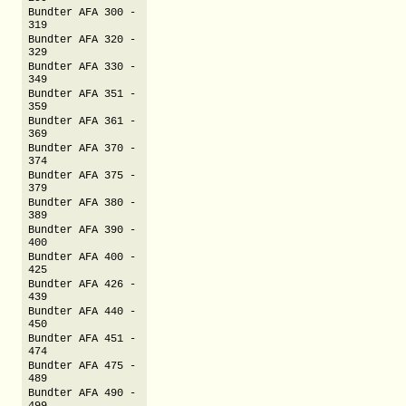
Bundter AFA 300 -
319
Bundter AFA 320 -
329
Bundter AFA 330 -
349
Bundter AFA 351 -
359
Bundter AFA 361 -
369
Bundter AFA 370 -
374
Bundter AFA 375 -
379
Bundter AFA 380 -
389
Bundter AFA 390 -
400
Bundter AFA 400 -
425
Bundter AFA 426 -
439
Bundter AFA 440 -
450
Bundter AFA 451 -
474
Bundter AFA 475 -
489
Bundter AFA 490 -