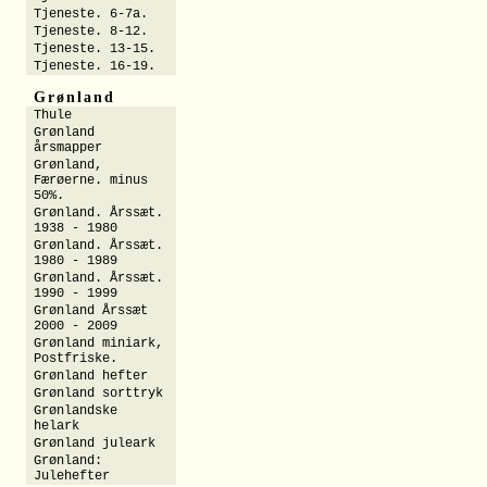
Tjeneste. 6-7a.
Tjeneste. 8-12.
Tjeneste. 13-15.
Tjeneste. 16-19.
Grønland
Thule
Grønland
årsmapper
Grønland,
Færøerne. minus
50%.
Grønland. Årssæt.
1938 - 1980
Grønland. Årssæt.
1980 - 1989
Grønland. Årssæt.
1990 - 1999
Grønland Årssæt
2000 - 2009
Grønland miniark,
Postfriske.
Grønland hefter
Grønland sorttryk
Grønlandske
helark
Grønland juleark
Grønland:
Julehefter