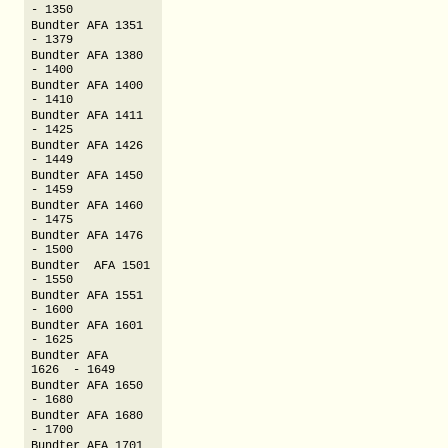
- 1350
Bundter AFA 1351
- 1379
Bundter AFA 1380
- 1400
Bundter AFA 1400
- 1410
Bundter AFA 1411
- 1425
Bundter AFA 1426
- 1449
Bundter AFA 1450
- 1459
Bundter AFA 1460
- 1475
Bundter AFA 1476
- 1500
Bundter AFA 1501
- 1550
Bundter AFA 1551
- 1600
Bundter AFA 1601
- 1625
Bundter AFA
1626 - 1649
Bundter AFA 1650
- 1680
Bundter AFA 1680
- 1700
Bundter AFA 1701