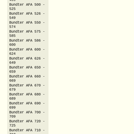
499
Bundter AFA 500 -
525
Bundter AFA 526 -
549
Bundter AFA 550 -
574
Bundter AFA 575 -
585
Bundter AFA 586 -
600
Bundter AFA 600 -
624
Bundter AFA 626 -
649
Bundter AFA 650 -
659
Bundter AFA 660 -
669
Bundter AFA 670 -
679
Bundter AFA 680 -
689
Bundter AFA 690 -
699
Bundter AFA 700 -
709
Bundter AFA 720 -
725
Bundter AFA 710 -