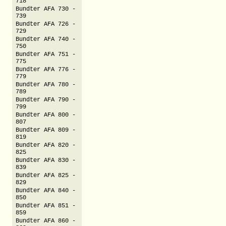
718
Bundter AFA 730 -
739
Bundter AFA 726 -
729
Bundter AFA 740 -
750
Bundter AFA 751 -
775
Bundter AFA 776 -
779
Bundter AFA 780 -
789
Bundter AFA 790 -
799
Bundter AFA 800 -
807
Bundter AFA 809 -
819
Bundter AFA 820 -
825
Bundter AFA 830 -
839
Bundter AFA 825 -
829
Bundter AFA 840 -
850
Bundter AFA 851 -
859
Bundter AFA 860 -