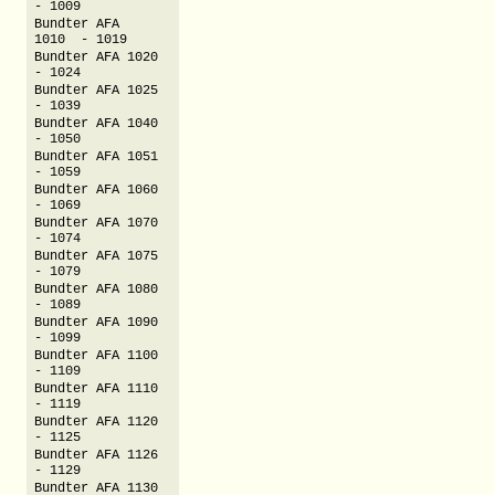
- 1009
Bundter AFA
1010 - 1019
Bundter AFA 1020
- 1024
Bundter AFA 1025
- 1039
Bundter AFA 1040
- 1050
Bundter AFA 1051
- 1059
Bundter AFA 1060
- 1069
Bundter AFA 1070
- 1074
Bundter AFA 1075
- 1079
Bundter AFA 1080
- 1089
Bundter AFA 1090
- 1099
Bundter AFA 1100
- 1109
Bundter AFA 1110
- 1119
Bundter AFA 1120
- 1125
Bundter AFA 1126
- 1129
Bundter AFA 1130