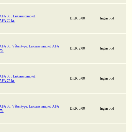
AFA 38 . Luksusstemplet.
DKK 5,00
Ingen bud
AFA 75 kr.
AFA 38. Våbentype. Luksusstemplet. AFA
DKK 2,00
Ingen bud
75.
AFA 38 . Luksusstemplet.
DKK 5,00
Ingen bud
AFA 75 kr.
AFA 38. Våbentype. Luksusstemplet. AFA
DKK 5,00
Ingen bud
75.