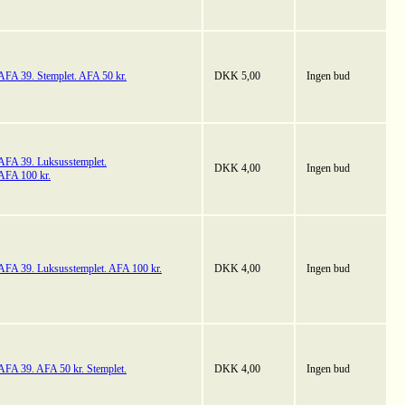
AFA 39. Stemplet. AFA 50 kr.
DKK 5,00
Ingen bud
AFA 39. Luksusstemplet.
DKK 4,00
Ingen bud
AFA 100 kr.
AFA 39. Luksusstemplet. AFA 100 kr.
DKK 4,00
Ingen bud
AFA 39. AFA 50 kr. Stemplet.
DKK 4,00
Ingen bud