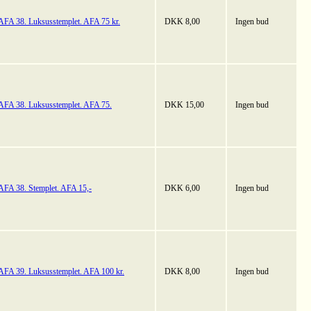
AFA 38. Luksusstemplet. AFA 75 kr.
DKK 8,00
Ingen bud
AFA 38. Luksusstemplet. AFA 75.
DKK 15,00
Ingen bud
AFA 38. Stemplet. AFA 15,-
DKK 6,00
Ingen bud
AFA 39. Luksusstemplet. AFA 100 kr.
DKK 8,00
Ingen bud