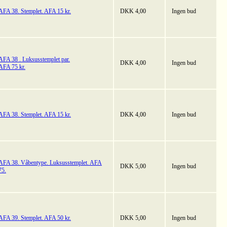
AFA 38. Stemplet. AFA 15 kr.
DKK 4,00
Ingen bud
AFA 38 . Luksusstemplet par.
DKK 4,00
Ingen bud
AFA 75 kr.
AFA 38. Stemplet. AFA 15 kr.
DKK 4,00
Ingen bud
AFA 38. Våbentype. Luksusstemplet. AFA
DKK 5,00
Ingen bud
75.
AFA 39. Stemplet. AFA 50 kr.
DKK 5,00
Ingen bud