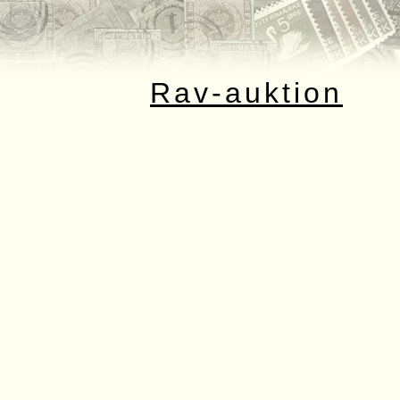
Rav-auktion