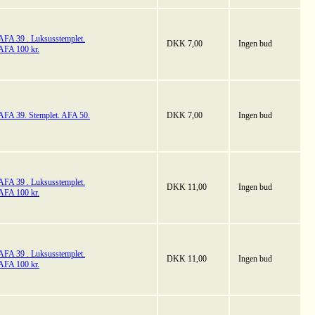
AFA 39 . Luksusstemplet.
DKK 7,00
Ingen bud
AFA 100 kr.
AFA 39. Stemplet. AFA 50.
DKK 7,00
Ingen bud
AFA 39 . Luksusstemplet.
DKK 11,00
Ingen bud
AFA 100 kr.
AFA 39 . Luksusstemplet.
DKK 11,00
Ingen bud
AFA 100 kr.