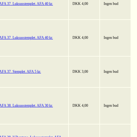
AFA 37. Luksusstemplet. AFA 40 kr.
DKK 4,00
Ingen bud
AFA 37. Luksusstemplet. AFA 40 kr.
DKK 4,00
Ingen bud
AFA 37. Stemplet. AFA 5 kr.
DKK 3,00
Ingen bud
AFA 38. Luksusstemplet. AFA 30 kr.
DKK 4,00
Ingen bud