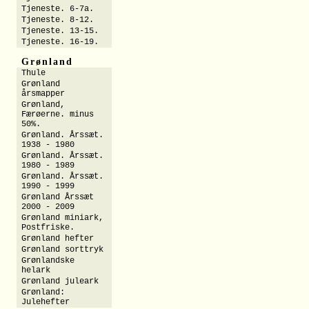
Tjeneste. 6-7a.
Tjeneste. 8-12.
Tjeneste. 13-15.
Tjeneste. 16-19.
Grønland
Thule
Grønland
årsmapper
Grønland,
Færøerne. minus
50%.
Grønland. Årssæt.
1938 - 1980
Grønland. Årssæt.
1980 - 1989
Grønland. Årssæt.
1990 - 1999
Grønland Årssæt
2000 - 2009
Grønland miniark,
Postfriske.
Grønland hefter
Grønland sorttryk
Grønlandske
helark
Grønland juleark
Grønland:
Julehefter