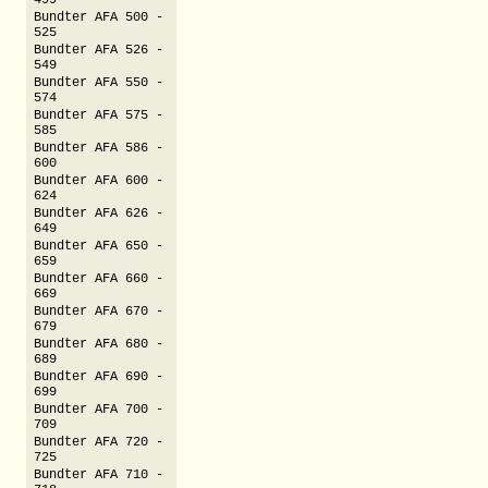
499
Bundter AFA 500 -
525
Bundter AFA 526 -
549
Bundter AFA 550 -
574
Bundter AFA 575 -
585
Bundter AFA 586 -
600
Bundter AFA 600 -
624
Bundter AFA 626 -
649
Bundter AFA 650 -
659
Bundter AFA 660 -
669
Bundter AFA 670 -
679
Bundter AFA 680 -
689
Bundter AFA 690 -
699
Bundter AFA 700 -
709
Bundter AFA 720 -
725
Bundter AFA 710 -