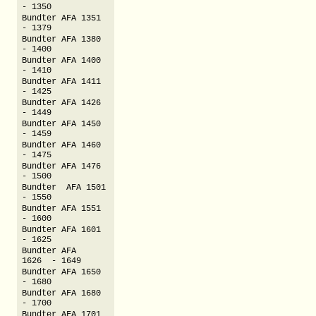
- 1350
Bundter AFA 1351
- 1379
Bundter AFA 1380
- 1400
Bundter AFA 1400
- 1410
Bundter AFA 1411
- 1425
Bundter AFA 1426
- 1449
Bundter AFA 1450
- 1459
Bundter AFA 1460
- 1475
Bundter AFA 1476
- 1500
Bundter AFA 1501
- 1550
Bundter AFA 1551
- 1600
Bundter AFA 1601
- 1625
Bundter AFA
1626 - 1649
Bundter AFA 1650
- 1680
Bundter AFA 1680
- 1700
Bundter AFA 1701