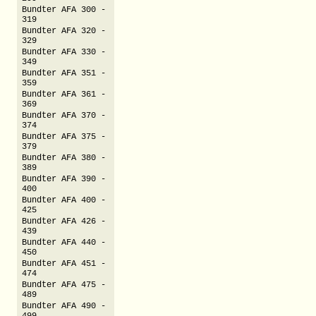
Bundter AFA 300 -
319
Bundter AFA 320 -
329
Bundter AFA 330 -
349
Bundter AFA 351 -
359
Bundter AFA 361 -
369
Bundter AFA 370 -
374
Bundter AFA 375 -
379
Bundter AFA 380 -
389
Bundter AFA 390 -
400
Bundter AFA 400 -
425
Bundter AFA 426 -
439
Bundter AFA 440 -
450
Bundter AFA 451 -
474
Bundter AFA 475 -
489
Bundter AFA 490 -