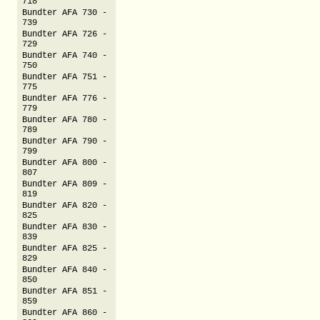
718
Bundter AFA 730 -
739
Bundter AFA 726 -
729
Bundter AFA 740 -
750
Bundter AFA 751 -
775
Bundter AFA 776 -
779
Bundter AFA 780 -
789
Bundter AFA 790 -
799
Bundter AFA 800 -
807
Bundter AFA 809 -
819
Bundter AFA 820 -
825
Bundter AFA 830 -
839
Bundter AFA 825 -
829
Bundter AFA 840 -
850
Bundter AFA 851 -
859
Bundter AFA 860 -