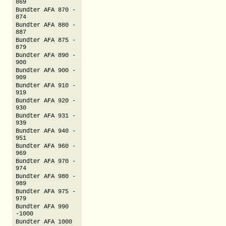
869
Bundter AFA 870 -
874
Bundter AFA 880 -
887
Bundter AFA 875 -
879
Bundter AFA 890 -
900
Bundter AFA 900 -
909
Bundter AFA 910 -
919
Bundter AFA 920 -
930
Bundter AFA 931 -
939
Bundter AFA 940 -
951
Bundter AFA 960 -
969
Bundter AFA 970 -
974
Bundter AFA 980 -
989
Bundter AFA 975 -
979
Bundter AFA 990
-1000
Bundter AFA 1000