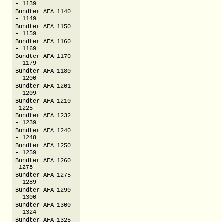
- 1139
Bundter AFA 1140
- 1149
Bundter AFA 1150
- 1159
Bundter AFA 1160
- 1169
Bundter AFA 1170
- 1179
Bundter AFA 1180
- 1200
Bundter AFA 1201
- 1209
Bundter AFA 1210
-1225
Bundter AFA 1232
- 1239
Bundter AFA 1240
- 1248
Bundter AFA 1250
- 1259
Bundter AFA 1260
-1275
Bundter AFA 1275
- 1289
Bundter AFA 1290
- 1300
Bundter AFA 1300
- 1324
Bundter AFA 1325