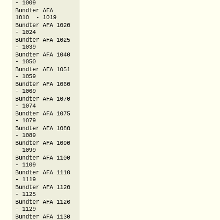
- 1009
Bundter AFA
1010 - 1019
Bundter AFA 1020
- 1024
Bundter AFA 1025
- 1039
Bundter AFA 1040
- 1050
Bundter AFA 1051
- 1059
Bundter AFA 1060
- 1069
Bundter AFA 1070
- 1074
Bundter AFA 1075
- 1079
Bundter AFA 1080
- 1089
Bundter AFA 1090
- 1099
Bundter AFA 1100
- 1109
Bundter AFA 1110
- 1119
Bundter AFA 1120
- 1125
Bundter AFA 1126
- 1129
Bundter AFA 1130