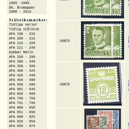
1969 -1989.
DK. Årsmapper
1990 - 2014
Stålstiksmærker:
Tidlige serier
Tidlig stålstik
AFA 196 - 215
AFA 209 - 215
149076
AFA 216 - 220
AFA 221 - 249
Dybbøl Mølle
AFA 250 - 299
AFA 300 - 349
AFA 350 - 399
AFA 400 - 425
AFA 426 - 449
AFA 450 - 499
149078
AFA 500 - 599
AFA 601 - 649
AFA 650 - 699
AFA 700 - 750
AFA 751 - 799
AFA 800 - 850
AFA 851 - 899
AFA 900 - 925
AFA 926 - 950
AFA 950 - 974