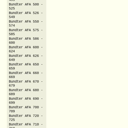
499
Bundter AFA 500 -
525
Bundter AFA 526 -
549
Bundter AFA 550 -
574
Bundter AFA 575 -
585
Bundter AFA 586 -
600
Bundter AFA 600 -
624
Bundter AFA 626 -
649
Bundter AFA 650 -
659
Bundter AFA 660 -
669
Bundter AFA 670 -
679
Bundter AFA 680 -
689
Bundter AFA 690 -
699
Bundter AFA 700 -
709
Bundter AFA 720 -
725
Bundter AFA 710 -