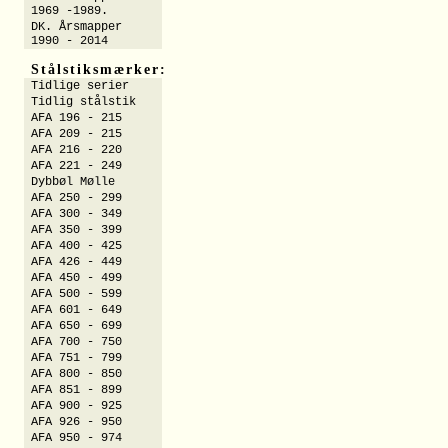
1969 -1989.
DK. Årsmapper
1990 - 2014
Stålstiksmærker:
Tidlige serier
Tidlig stålstik
AFA 196 - 215
AFA 209 - 215
AFA 216 - 220
AFA 221 - 249
Dybbøl Mølle
AFA 250 - 299
AFA 300 - 349
AFA 350 - 399
AFA 400 - 425
AFA 426 - 449
AFA 450 - 499
AFA 500 - 599
AFA 601 - 649
AFA 650 - 699
AFA 700 - 750
AFA 751 - 799
AFA 800 - 850
AFA 851 - 899
AFA 900 - 925
AFA 926 - 950
AFA 950 - 974