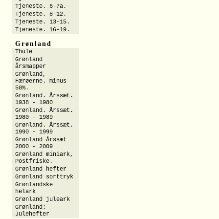
Tjeneste. 6-7a.
Tjeneste. 8-12.
Tjeneste. 13-15.
Tjeneste. 16-19.
Grønland
Thule
Grønland
årsmapper
Grønland,
Færøerne. minus
50%.
Grønland. Årssæt.
1938 - 1980
Grønland. Årssæt.
1980 - 1989
Grønland. Årssæt.
1990 - 1999
Grønland Årssæt
2000 - 2009
Grønland miniark,
Postfriske.
Grønland hefter
Grønland sorttryk
Grønlandske
helark
Grønland juleark
Grønland:
Julehefter