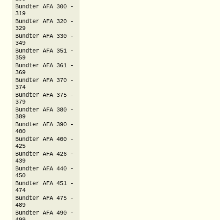
Bundter AFA 300 -
319
Bundter AFA 320 -
329
Bundter AFA 330 -
349
Bundter AFA 351 -
359
Bundter AFA 361 -
369
Bundter AFA 370 -
374
Bundter AFA 375 -
379
Bundter AFA 380 -
389
Bundter AFA 390 -
400
Bundter AFA 400 -
425
Bundter AFA 426 -
439
Bundter AFA 440 -
450
Bundter AFA 451 -
474
Bundter AFA 475 -
489
Bundter AFA 490 -