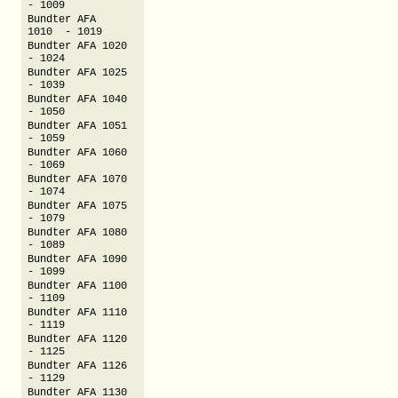
- 1009
Bundter AFA
1010 - 1019
Bundter AFA 1020
- 1024
Bundter AFA 1025
- 1039
Bundter AFA 1040
- 1050
Bundter AFA 1051
- 1059
Bundter AFA 1060
- 1069
Bundter AFA 1070
- 1074
Bundter AFA 1075
- 1079
Bundter AFA 1080
- 1089
Bundter AFA 1090
- 1099
Bundter AFA 1100
- 1109
Bundter AFA 1110
- 1119
Bundter AFA 1120
- 1125
Bundter AFA 1126
- 1129
Bundter AFA 1130