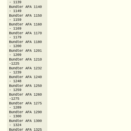
- 1139
Bundter AFA 1140
- 1149
Bundter AFA 1150
- 1159
Bundter AFA 1160
- 1169
Bundter AFA 1170
- 1179
Bundter AFA 1180
- 1200
Bundter AFA 1201
- 1209
Bundter AFA 1210
-1225
Bundter AFA 1232
- 1239
Bundter AFA 1240
- 1248
Bundter AFA 1250
- 1259
Bundter AFA 1260
-1275
Bundter AFA 1275
- 1289
Bundter AFA 1290
- 1300
Bundter AFA 1300
- 1324
Bundter AFA 1325