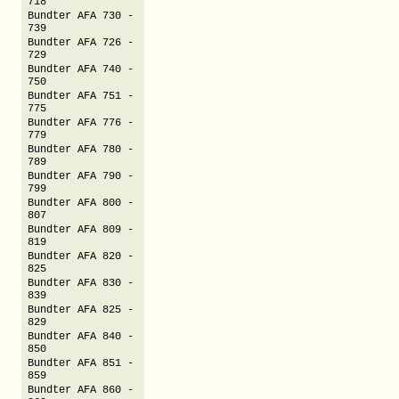
718
Bundter AFA 730 -
739
Bundter AFA 726 -
729
Bundter AFA 740 -
750
Bundter AFA 751 -
775
Bundter AFA 776 -
779
Bundter AFA 780 -
789
Bundter AFA 790 -
799
Bundter AFA 800 -
807
Bundter AFA 809 -
819
Bundter AFA 820 -
825
Bundter AFA 830 -
839
Bundter AFA 825 -
829
Bundter AFA 840 -
850
Bundter AFA 851 -
859
Bundter AFA 860 -