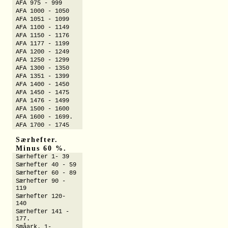
AFA 975 - 999
AFA 1000 - 1050
AFA 1051 - 1099
AFA 1100 - 1149
AFA 1150 - 1176
AFA 1177 - 1199
AFA 1200 - 1249
AFA 1250 - 1299
AFA 1300 - 1350
AFA 1351 - 1399
AFA 1400 - 1450
AFA 1450 - 1475
AFA 1476 - 1499
AFA 1500 - 1600
AFA 1600 - 1699.
AFA 1700 - 1745
Særhefter.
Minus 60 %.
Særhefter 1- 39
Særhefter 40 - 59
Særhefter 60 - 89
Særhefter 90 -
119
Særhefter 120-
140
Særhefter 141 -
177.
Småark. 1-