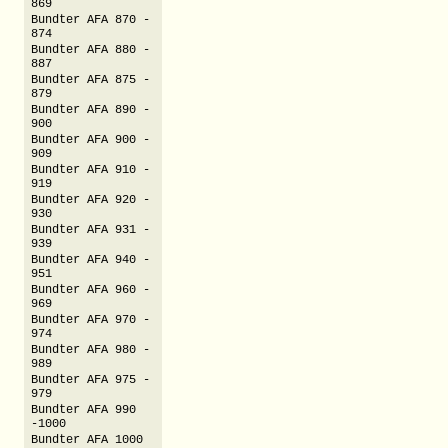
869
Bundter AFA 870 -
874
Bundter AFA 880 -
887
Bundter AFA 875 -
879
Bundter AFA 890 -
900
Bundter AFA 900 -
909
Bundter AFA 910 -
919
Bundter AFA 920 -
930
Bundter AFA 931 -
939
Bundter AFA 940 -
951
Bundter AFA 960 -
969
Bundter AFA 970 -
974
Bundter AFA 980 -
989
Bundter AFA 975 -
979
Bundter AFA 990
-1000
Bundter AFA 1000