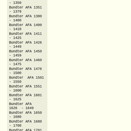
- 1350
Bundter AFA 1351
- 1379
Bundter AFA 1380
- 1400
Bundter AFA 1400
- 1410
Bundter AFA 1411
- 1425
Bundter AFA 1426
- 1449
Bundter AFA 1450
- 1459
Bundter AFA 1460
- 1475
Bundter AFA 1476
- 1500
Bundter AFA 1501
- 1550
Bundter AFA 1551
- 1600
Bundter AFA 1601
- 1625
Bundter AFA
1626 - 1649
Bundter AFA 1650
- 1680
Bundter AFA 1680
- 1700
Bundter AFA 1701