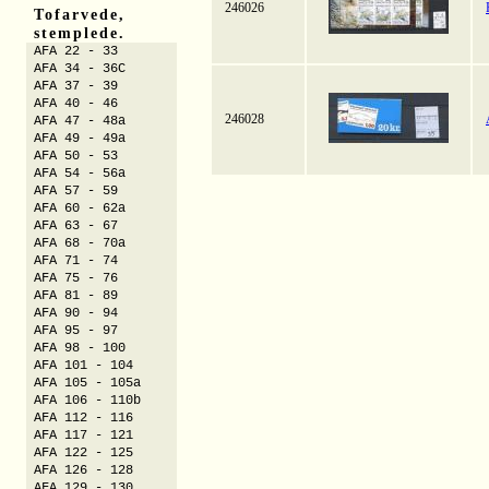
246026
Tofarvede,
stemplede.
AFA 22 - 33
AFA 34 - 36C
AFA 37 - 39
AFA 40 - 46
246028
AFA 47 - 48a
AFA 49 - 49a
AFA 50 - 53
AFA 54 - 56a
AFA 57 - 59
AFA 60 - 62a
AFA 63 - 67
AFA 68 - 70a
AFA 71 - 74
AFA 75 - 76
AFA 81 - 89
AFA 90 - 94
AFA 95 - 97
AFA 98 - 100
AFA 101 - 104
AFA 105 - 105a
AFA 106 - 110b
AFA 112 - 116
AFA 117 - 121
AFA 122 - 125
AFA 126 - 128
AFA 129 - 130