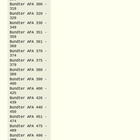
Bundter AFA 300 -
319
Bundter AFA 320 -
329
Bundter AFA 330 -
349
Bundter AFA 351 -
359
Bundter AFA 361 -
369
Bundter AFA 370 -
374
Bundter AFA 375 -
379
Bundter AFA 380 -
389
Bundter AFA 390 -
400
Bundter AFA 400 -
425
Bundter AFA 426 -
439
Bundter AFA 440 -
450
Bundter AFA 451 -
474
Bundter AFA 475 -
489
Bundter AFA 490 -