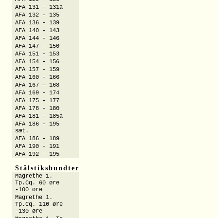
AFA 131 - 131a
AFA 132 - 135
AFA 136 - 139
AFA 140 - 143
AFA 144 - 146
AFA 147 - 150
AFA 151 - 153
AFA 154 - 156
AFA 157 - 159
AFA 160 - 166
AFA 167 - 168
AFA 169 - 174
AFA 175 - 177
AFA 178 - 180
AFA 181 - 185a
AFA 186 - 195
sæt.
AFA 186 - 189
AFA 190 - 191
AFA 192 - 195
Stålstiksbundter
Magrethe 1.
Tp.Cq. 60 øre
-100 øre
Magrethe 1.
Tp.Cq. 110 øre
-130 øre