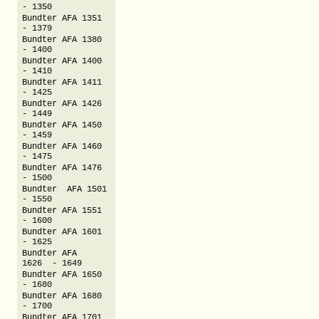
- 1350
Bundter AFA 1351
- 1379
Bundter AFA 1380
- 1400
Bundter AFA 1400
- 1410
Bundter AFA 1411
- 1425
Bundter AFA 1426
- 1449
Bundter AFA 1450
- 1459
Bundter AFA 1460
- 1475
Bundter AFA 1476
- 1500
Bundter AFA 1501
- 1550
Bundter AFA 1551
- 1600
Bundter AFA 1601
- 1625
Bundter AFA
1626 - 1649
Bundter AFA 1650
- 1680
Bundter AFA 1680
- 1700
Bundter AFA 1701