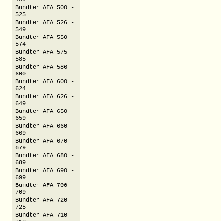
499
Bundter AFA 500 -
525
Bundter AFA 526 -
549
Bundter AFA 550 -
574
Bundter AFA 575 -
585
Bundter AFA 586 -
600
Bundter AFA 600 -
624
Bundter AFA 626 -
649
Bundter AFA 650 -
659
Bundter AFA 660 -
669
Bundter AFA 670 -
679
Bundter AFA 680 -
689
Bundter AFA 690 -
699
Bundter AFA 700 -
709
Bundter AFA 720 -
725
Bundter AFA 710 -