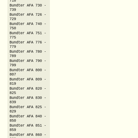
718
Bundter AFA 730 -
739
Bundter AFA 726 -
729
Bundter AFA 740 -
750
Bundter AFA 751 -
775
Bundter AFA 776 -
779
Bundter AFA 780 -
789
Bundter AFA 790 -
799
Bundter AFA 800 -
807
Bundter AFA 809 -
819
Bundter AFA 820 -
825
Bundter AFA 830 -
839
Bundter AFA 825 -
829
Bundter AFA 840 -
850
Bundter AFA 851 -
859
Bundter AFA 860 -