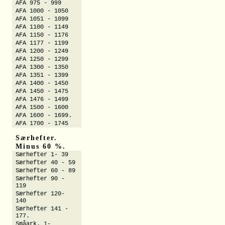
AFA 975 - 999
AFA 1000 - 1050
AFA 1051 - 1099
AFA 1100 - 1149
AFA 1150 - 1176
AFA 1177 - 1199
AFA 1200 - 1249
AFA 1250 - 1299
AFA 1300 - 1350
AFA 1351 - 1399
AFA 1400 - 1450
AFA 1450 - 1475
AFA 1476 - 1499
AFA 1500 - 1600
AFA 1600 - 1699.
AFA 1700 - 1745
Særhefter.
Minus 60 %.
Særhefter 1- 39
Særhefter 40 - 59
Særhefter 60 - 89
Særhefter 90 -
119
Særhefter 120-
140
Særhefter 141 -
177.
Småark. 1-