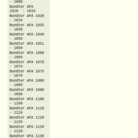
- 1009
Bundter AFA
1010 - 1019
Bundter AFA 1020
- 1024
Bundter AFA 1025
- 1039
Bundter AFA 1040
- 1050
Bundter AFA 1051
- 1059
Bundter AFA 1060
- 1069
Bundter AFA 1070
- 1074
Bundter AFA 1075
- 1079
Bundter AFA 1080
- 1089
Bundter AFA 1090
- 1099
Bundter AFA 1100
- 1109
Bundter AFA 1110
- 1119
Bundter AFA 1120
- 1125
Bundter AFA 1126
- 1129
Bundter AFA 1130