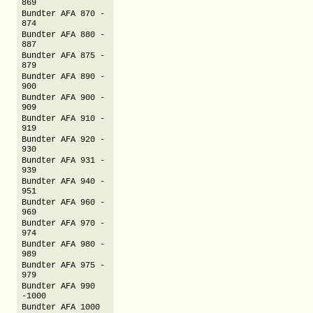
869
Bundter AFA 870 -
874
Bundter AFA 880 -
887
Bundter AFA 875 -
879
Bundter AFA 890 -
900
Bundter AFA 900 -
909
Bundter AFA 910 -
919
Bundter AFA 920 -
930
Bundter AFA 931 -
939
Bundter AFA 940 -
951
Bundter AFA 960 -
969
Bundter AFA 970 -
974
Bundter AFA 980 -
989
Bundter AFA 975 -
979
Bundter AFA 990
-1000
Bundter AFA 1000