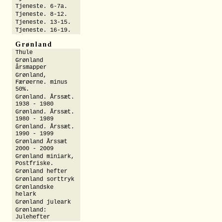
Tjeneste. 6-7a.
Tjeneste. 8-12.
Tjeneste. 13-15.
Tjeneste. 16-19.
Grønland
Thule
Grønland
årsmapper
Grønland,
Færøerne. minus
50%.
Grønland. Årssæt.
1938 - 1980
Grønland. Årssæt.
1980 - 1989
Grønland. Årssæt.
1990 - 1999
Grønland Årssæt
2000 - 2009
Grønland miniark,
Postfriske.
Grønland hefter
Grønland sorttryk
Grønlandske
helark
Grønland juleark
Grønland:
Julehefter