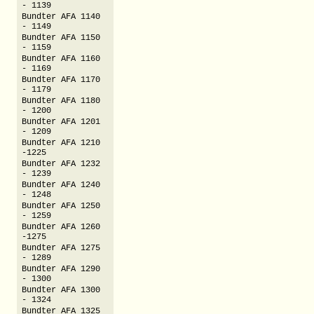
- 1139
Bundter AFA 1140
- 1149
Bundter AFA 1150
- 1159
Bundter AFA 1160
- 1169
Bundter AFA 1170
- 1179
Bundter AFA 1180
- 1200
Bundter AFA 1201
- 1209
Bundter AFA 1210
-1225
Bundter AFA 1232
- 1239
Bundter AFA 1240
- 1248
Bundter AFA 1250
- 1259
Bundter AFA 1260
-1275
Bundter AFA 1275
- 1289
Bundter AFA 1290
- 1300
Bundter AFA 1300
- 1324
Bundter AFA 1325