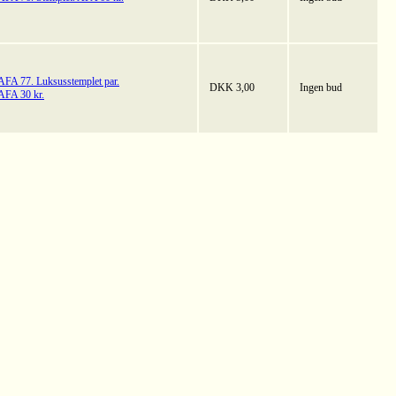
AFA 77. Luksusstemplet par.
DKK 3,00
Ingen bud
AFA 30 kr.