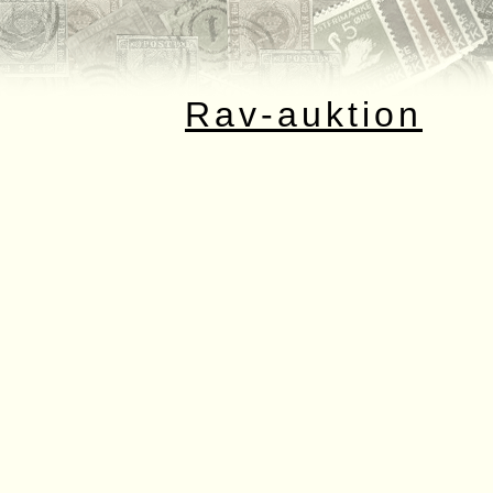
Rav-auktion