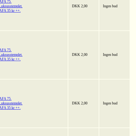
AFA 75.
Luksusstemplet.
DKK 2,00
Ingen bud
AFA 35 kr ++.
AFA 75.
Luksusstemplet.
DKK 2,00
Ingen bud
AFA 35 kr ++.
AFA 75.
Luksusstemplet.
DKK 2,00
Ingen bud
AFA 35 kr ++.