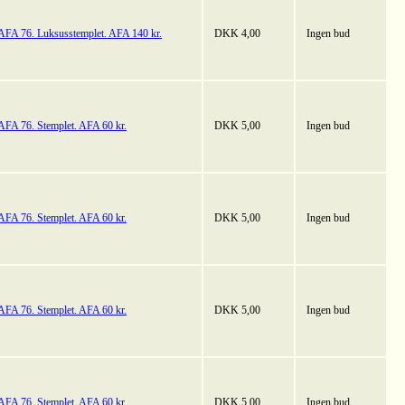
AFA 76. Luksusstemplet. AFA 140 kr.
DKK 4,00
Ingen bud
AFA 76. Stemplet. AFA 60 kr.
DKK 5,00
Ingen bud
AFA 76. Stemplet. AFA 60 kr.
DKK 5,00
Ingen bud
AFA 76. Stemplet. AFA 60 kr.
DKK 5,00
Ingen bud
AFA 76. Stemplet. AFA 60 kr.
DKK 5,00
Ingen bud