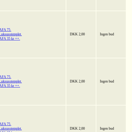
AFA 75.
Luksusstemplet.
DKK 2,00
Ingen bud
AFA 35 kr ++.
AFA 75.
Luksusstemplet.
DKK 2,00
Ingen bud
AFA 35 kr ++.
AFA 75.
Luksusstemplet.
DKK 2,00
Ingen bud