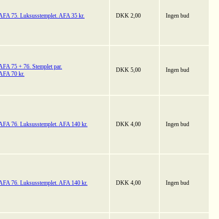
AFA 75. Luksusstemplet. AFA 35 kr.
DKK 2,00
Ingen bud
AFA 75 + 76. Stemplet par.
DKK 5,00
Ingen bud
AFA 70 kr.
AFA 76. Luksusstemplet. AFA 140 kr.
DKK 4,00
Ingen bud
AFA 76. Luksusstemplet. AFA 140 kr.
DKK 4,00
Ingen bud