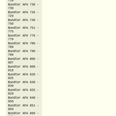
718
Bundter AFA 730 -
739
Bundter AFA 726 -
729
Bundter AFA 740 -
750
Bundter AFA 751 -
775
Bundter AFA 776 -
779
Bundter AFA 780 -
789
Bundter AFA 790 -
799
Bundter AFA 800 -
807
Bundter AFA 809 -
819
Bundter AFA 820 -
825
Bundter AFA 830 -
839
Bundter AFA 825 -
829
Bundter AFA 840 -
850
Bundter AFA 851 -
859
Bundter AFA 860 -