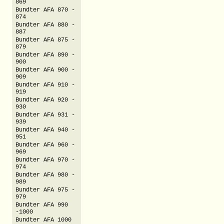
869
Bundter AFA 870 -
874
Bundter AFA 880 -
887
Bundter AFA 875 -
879
Bundter AFA 890 -
900
Bundter AFA 900 -
909
Bundter AFA 910 -
919
Bundter AFA 920 -
930
Bundter AFA 931 -
939
Bundter AFA 940 -
951
Bundter AFA 960 -
969
Bundter AFA 970 -
974
Bundter AFA 980 -
989
Bundter AFA 975 -
979
Bundter AFA 990
-1000
Bundter AFA 1000