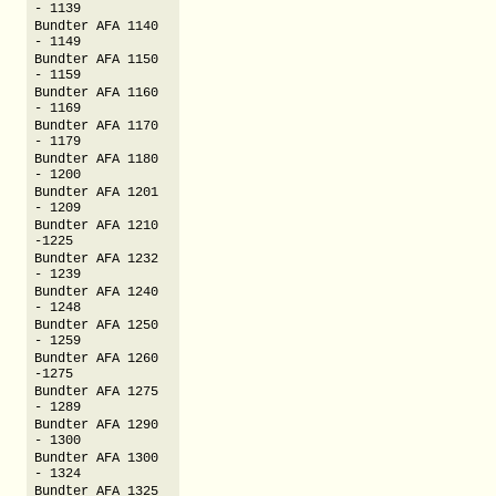
- 1139
Bundter AFA 1140
- 1149
Bundter AFA 1150
- 1159
Bundter AFA 1160
- 1169
Bundter AFA 1170
- 1179
Bundter AFA 1180
- 1200
Bundter AFA 1201
- 1209
Bundter AFA 1210
-1225
Bundter AFA 1232
- 1239
Bundter AFA 1240
- 1248
Bundter AFA 1250
- 1259
Bundter AFA 1260
-1275
Bundter AFA 1275
- 1289
Bundter AFA 1290
- 1300
Bundter AFA 1300
- 1324
Bundter AFA 1325