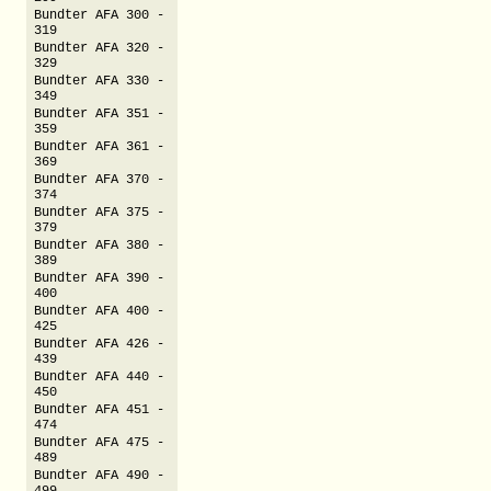
Bundter AFA 300 -
319
Bundter AFA 320 -
329
Bundter AFA 330 -
349
Bundter AFA 351 -
359
Bundter AFA 361 -
369
Bundter AFA 370 -
374
Bundter AFA 375 -
379
Bundter AFA 380 -
389
Bundter AFA 390 -
400
Bundter AFA 400 -
425
Bundter AFA 426 -
439
Bundter AFA 440 -
450
Bundter AFA 451 -
474
Bundter AFA 475 -
489
Bundter AFA 490 -