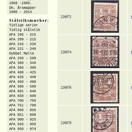
1969 -1989.
DK. Årsmapper
1990 - 2014
226072
Stålstiksmærker:
Tidlige serier
Tidlig stålstik
AFA 196 - 215
AFA 209 - 215
AFA 216 - 220
AFA 221 - 249
226074
Dybbøl Mølle
AFA 250 - 299
AFA 300 - 349
AFA 350 - 399
AFA 400 - 425
AFA 426 - 449
AFA 450 - 499
AFA 500 - 599
226076
AFA 601 - 649
AFA 650 - 699
AFA 700 - 750
AFA 751 - 799
AFA 800 - 850
AFA 851 - 899
AFA 900 - 925
226078
AFA 926 - 950
AFA 950 - 974