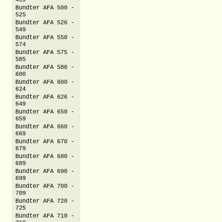
499
Bundter AFA 500 -
525
Bundter AFA 526 -
549
Bundter AFA 550 -
574
Bundter AFA 575 -
585
Bundter AFA 586 -
600
Bundter AFA 600 -
624
Bundter AFA 626 -
649
Bundter AFA 650 -
659
Bundter AFA 660 -
669
Bundter AFA 670 -
679
Bundter AFA 680 -
689
Bundter AFA 690 -
699
Bundter AFA 700 -
709
Bundter AFA 720 -
725
Bundter AFA 710 -