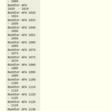
- 1009
Bundter AFA
1010 - 1019
Bundter AFA 1020
- 1024
Bundter AFA 1025
- 1039
Bundter AFA 1040
- 1050
Bundter AFA 1051
- 1059
Bundter AFA 1060
- 1069
Bundter AFA 1070
- 1074
Bundter AFA 1075
- 1079
Bundter AFA 1080
- 1089
Bundter AFA 1090
- 1099
Bundter AFA 1100
- 1109
Bundter AFA 1110
- 1119
Bundter AFA 1120
- 1125
Bundter AFA 1126
- 1129
Bundter AFA 1130