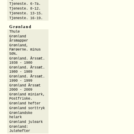
Tjeneste. 6-7a.
Tjeneste. 8-12.
Tjeneste. 13-15.
Tjeneste. 16-19.
Grønland
Thule
Grønland
årsmapper
Grønland,
Færøerne. minus
50%.
Grønland. Årssæt.
1938 - 1980
Grønland. Årssæt.
1980 - 1989
Grønland. Årssæt.
1990 - 1999
Grønland Årssæt
2000 - 2009
Grønland miniark,
Postfriske.
Grønland hefter
Grønland sorttryk
Grønlandske
helark
Grønland juleark
Grønland:
Julehefter