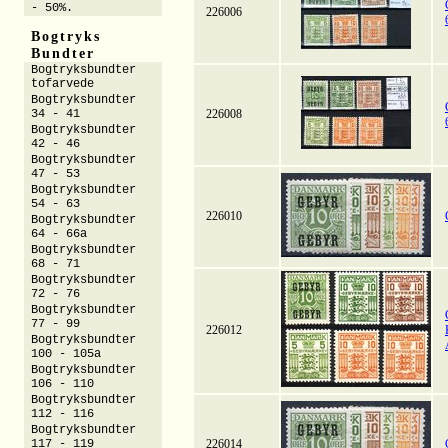
- 50%.
226006
Bogtryks
Bundter
Bogtryksbundter
tofarvede
Bogtryksbundter
34 - 41
226008
Bogtryksbundter
42 - 46
Bogtryksbundter
47 - 53
Bogtryksbundter
54 - 63
226010
Bogtryksbundter
64 - 66a
Bogtryksbundter
68 - 71
Bogtryksbundter
72 - 76
Bogtryksbundter
77 - 99
226012
Bogtryksbundter
100 - 105a
Bogtryksbundter
106 - 110
Bogtryksbundter
112 - 116
Bogtryksbundter
117 - 119
226014