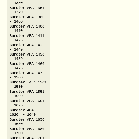
- 1350
Bundter AFA 1351
- 1379
Bundter AFA 1380
- 1400
Bundter AFA 1400
- 1410
Bundter AFA 1411
- 1425
Bundter AFA 1426
- 1449
Bundter AFA 1450
- 1459
Bundter AFA 1460
- 1475
Bundter AFA 1476
- 1500
Bundter AFA 1501
- 1550
Bundter AFA 1551
- 1600
Bundter AFA 1601
- 1625
Bundter AFA
1626 - 1649
Bundter AFA 1650
- 1680
Bundter AFA 1680
- 1700
Bundter AFA 1701