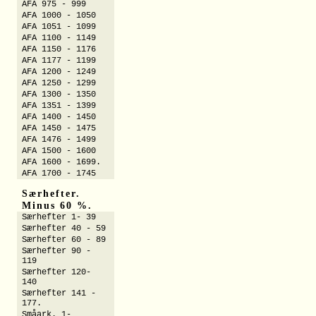
AFA 975 - 999
AFA 1000 - 1050
AFA 1051 - 1099
AFA 1100 - 1149
AFA 1150 - 1176
AFA 1177 - 1199
AFA 1200 - 1249
AFA 1250 - 1299
AFA 1300 - 1350
AFA 1351 - 1399
AFA 1400 - 1450
AFA 1450 - 1475
AFA 1476 - 1499
AFA 1500 - 1600
AFA 1600 - 1699.
AFA 1700 - 1745
Særhefter.
Minus 60 %.
Særhefter 1- 39
Særhefter 40 - 59
Særhefter 60 - 89
Særhefter 90 -
119
Særhefter 120-
140
Særhefter 141 -
177.
Småark. 1-