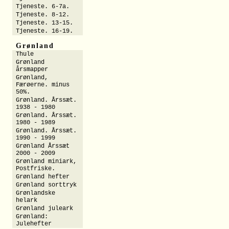
Tjeneste. 6-7a.
Tjeneste. 8-12.
Tjeneste. 13-15.
Tjeneste. 16-19.
Grønland
Thule
Grønland
årsmapper
Grønland,
Færøerne. minus
50%.
Grønland. Årssæt.
1938 - 1980
Grønland. Årssæt.
1980 - 1989
Grønland. Årssæt.
1990 - 1999
Grønland Årssæt
2000 - 2009
Grønland miniark,
Postfriske.
Grønland hefter
Grønland sorttryk
Grønlandske
helark
Grønland juleark
Grønland:
Julehefter