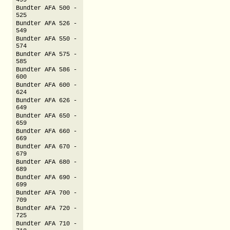
499
Bundter AFA 500 -
525
Bundter AFA 526 -
549
Bundter AFA 550 -
574
Bundter AFA 575 -
585
Bundter AFA 586 -
600
Bundter AFA 600 -
624
Bundter AFA 626 -
649
Bundter AFA 650 -
659
Bundter AFA 660 -
669
Bundter AFA 670 -
679
Bundter AFA 680 -
689
Bundter AFA 690 -
699
Bundter AFA 700 -
709
Bundter AFA 720 -
725
Bundter AFA 710 -