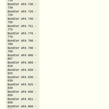
718
Bundter AFA 730 -
739
Bundter AFA 726 -
729
Bundter AFA 740 -
750
Bundter AFA 751 -
775
Bundter AFA 776 -
779
Bundter AFA 780 -
789
Bundter AFA 790 -
799
Bundter AFA 800 -
807
Bundter AFA 809 -
819
Bundter AFA 820 -
825
Bundter AFA 830 -
839
Bundter AFA 825 -
829
Bundter AFA 840 -
850
Bundter AFA 851 -
859
Bundter AFA 860 -