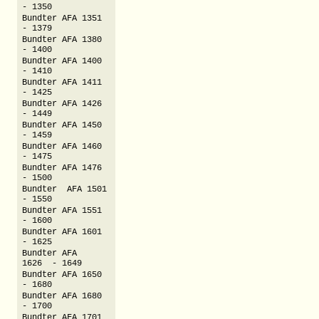
- 1350
Bundter AFA 1351
- 1379
Bundter AFA 1380
- 1400
Bundter AFA 1400
- 1410
Bundter AFA 1411
- 1425
Bundter AFA 1426
- 1449
Bundter AFA 1450
- 1459
Bundter AFA 1460
- 1475
Bundter AFA 1476
- 1500
Bundter AFA 1501
- 1550
Bundter AFA 1551
- 1600
Bundter AFA 1601
- 1625
Bundter AFA
1626 - 1649
Bundter AFA 1650
- 1680
Bundter AFA 1680
- 1700
Bundter AFA 1701