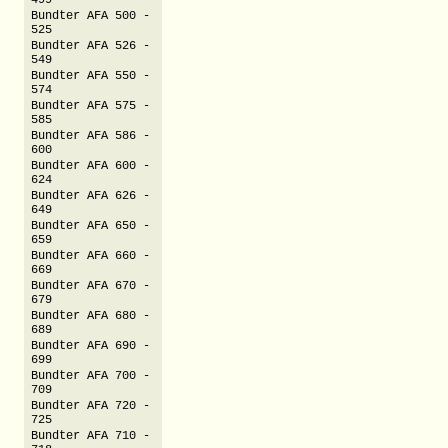
499
Bundter AFA 500 -
525
Bundter AFA 526 -
549
Bundter AFA 550 -
574
Bundter AFA 575 -
585
Bundter AFA 586 -
600
Bundter AFA 600 -
624
Bundter AFA 626 -
649
Bundter AFA 650 -
659
Bundter AFA 660 -
669
Bundter AFA 670 -
679
Bundter AFA 680 -
689
Bundter AFA 690 -
699
Bundter AFA 700 -
709
Bundter AFA 720 -
725
Bundter AFA 710 -