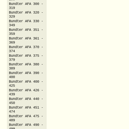
Bundter AFA 300 -
319
Bundter AFA 320 -
329
Bundter AFA 330 -
349
Bundter AFA 351 -
359
Bundter AFA 361 -
369
Bundter AFA 370 -
374
Bundter AFA 375 -
379
Bundter AFA 380 -
389
Bundter AFA 390 -
400
Bundter AFA 400 -
425
Bundter AFA 426 -
439
Bundter AFA 440 -
450
Bundter AFA 451 -
474
Bundter AFA 475 -
489
Bundter AFA 490 -