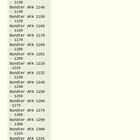
- 1139
Bundter AFA 1140
- 1149
Bundter AFA 1150
- 1159
Bundter AFA 1160
- 1169
Bundter AFA 1170
- 1179
Bundter AFA 1180
- 1200
Bundter AFA 1201
- 1209
Bundter AFA 1210
-1225
Bundter AFA 1232
- 1239
Bundter AFA 1240
- 1248
Bundter AFA 1250
- 1259
Bundter AFA 1260
-1275
Bundter AFA 1275
- 1289
Bundter AFA 1290
- 1300
Bundter AFA 1300
- 1324
Bundter AFA 1325