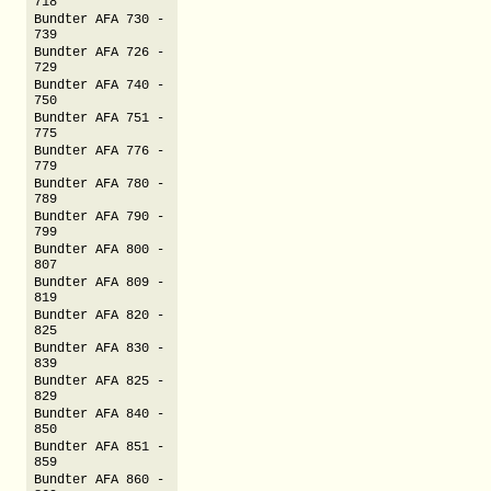
718
Bundter AFA 730 -
739
Bundter AFA 726 -
729
Bundter AFA 740 -
750
Bundter AFA 751 -
775
Bundter AFA 776 -
779
Bundter AFA 780 -
789
Bundter AFA 790 -
799
Bundter AFA 800 -
807
Bundter AFA 809 -
819
Bundter AFA 820 -
825
Bundter AFA 830 -
839
Bundter AFA 825 -
829
Bundter AFA 840 -
850
Bundter AFA 851 -
859
Bundter AFA 860 -