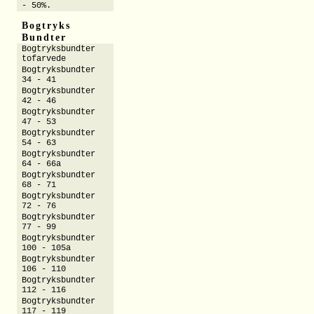
- 50%.
Bogtryks
Bundter
Bogtryksbundter
tofarvede
Bogtryksbundter
34 - 41
Bogtryksbundter
42 - 46
Bogtryksbundter
47 - 53
Bogtryksbundter
54 - 63
Bogtryksbundter
64 - 66a
Bogtryksbundter
68 - 71
Bogtryksbundter
72 - 76
Bogtryksbundter
77 - 99
Bogtryksbundter
100 - 105a
Bogtryksbundter
106 - 110
Bogtryksbundter
112 - 116
Bogtryksbundter
117 - 119