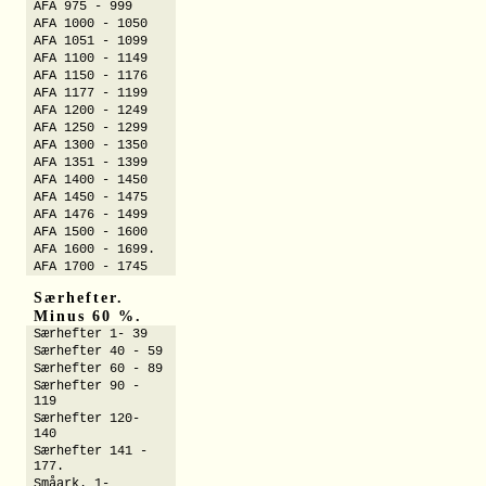
AFA 975 - 999
AFA 1000 - 1050
AFA 1051 - 1099
AFA 1100 - 1149
AFA 1150 - 1176
AFA 1177 - 1199
AFA 1200 - 1249
AFA 1250 - 1299
AFA 1300 - 1350
AFA 1351 - 1399
AFA 1400 - 1450
AFA 1450 - 1475
AFA 1476 - 1499
AFA 1500 - 1600
AFA 1600 - 1699.
AFA 1700 - 1745
Særhefter.
Minus 60 %.
Særhefter 1- 39
Særhefter 40 - 59
Særhefter 60 - 89
Særhefter 90 -
119
Særhefter 120-
140
Særhefter 141 -
177.
Småark. 1-