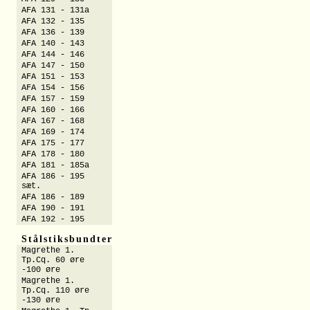
AFA 131 - 131a
AFA 132 - 135
AFA 136 - 139
AFA 140 - 143
AFA 144 - 146
AFA 147 - 150
AFA 151 - 153
AFA 154 - 156
AFA 157 - 159
AFA 160 - 166
AFA 167 - 168
AFA 169 - 174
AFA 175 - 177
AFA 178 - 180
AFA 181 - 185a
AFA 186 - 195
sæt.
AFA 186 - 189
AFA 190 - 191
AFA 192 - 195
Stålstiksbundter
Magrethe 1.
Tp.Cq. 60 øre
-100 øre
Magrethe 1.
Tp.Cq. 110 øre
-130 øre