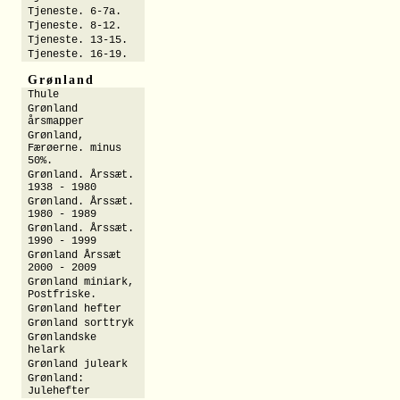
Tjeneste. 6-7a.
Tjeneste. 8-12.
Tjeneste. 13-15.
Tjeneste. 16-19.
Grønland
Thule
Grønland
årsmapper
Grønland,
Færøerne. minus
50%.
Grønland. Årssæt.
1938 - 1980
Grønland. Årssæt.
1980 - 1989
Grønland. Årssæt.
1990 - 1999
Grønland Årssæt
2000 - 2009
Grønland miniark,
Postfriske.
Grønland hefter
Grønland sorttryk
Grønlandske
helark
Grønland juleark
Grønland:
Julehefter