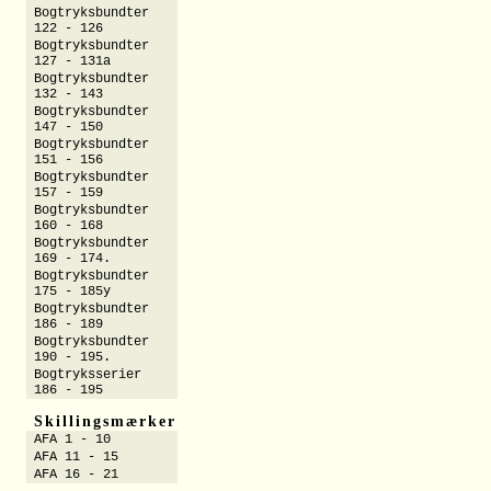
Bogtryksbundter
122 - 126
Bogtryksbundter
127 - 131a
Bogtryksbundter
132 - 143
Bogtryksbundter
147 - 150
Bogtryksbundter
151 - 156
Bogtryksbundter
157 - 159
Bogtryksbundter
160 - 168
Bogtryksbundter
169 - 174.
Bogtryksbundter
175 - 185y
Bogtryksbundter
186 - 189
Bogtryksbundter
190 - 195.
Bogtryksserier
186 - 195
Skillingsmærker
AFA 1 - 10
AFA 11 - 15
AFA 16 - 21