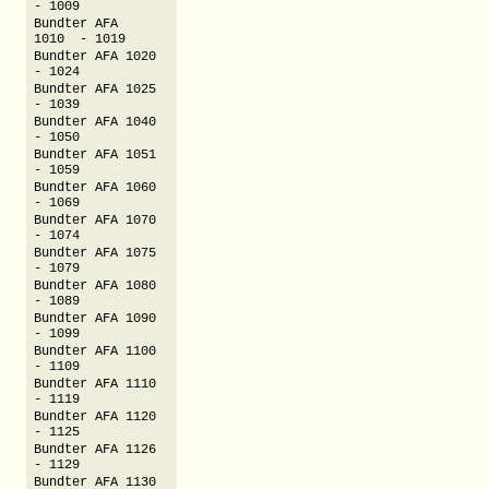
- 1009
Bundter AFA
1010 - 1019
Bundter AFA 1020
- 1024
Bundter AFA 1025
- 1039
Bundter AFA 1040
- 1050
Bundter AFA 1051
- 1059
Bundter AFA 1060
- 1069
Bundter AFA 1070
- 1074
Bundter AFA 1075
- 1079
Bundter AFA 1080
- 1089
Bundter AFA 1090
- 1099
Bundter AFA 1100
- 1109
Bundter AFA 1110
- 1119
Bundter AFA 1120
- 1125
Bundter AFA 1126
- 1129
Bundter AFA 1130