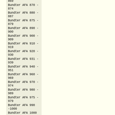
869
Bundter AFA 870 -
874
Bundter AFA 880 -
887
Bundter AFA 875 -
879
Bundter AFA 890 -
900
Bundter AFA 900 -
909
Bundter AFA 910 -
919
Bundter AFA 920 -
930
Bundter AFA 931 -
939
Bundter AFA 940 -
951
Bundter AFA 960 -
969
Bundter AFA 970 -
974
Bundter AFA 980 -
989
Bundter AFA 975 -
979
Bundter AFA 990
-1000
Bundter AFA 1000