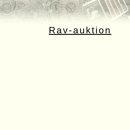
Rav-auktion