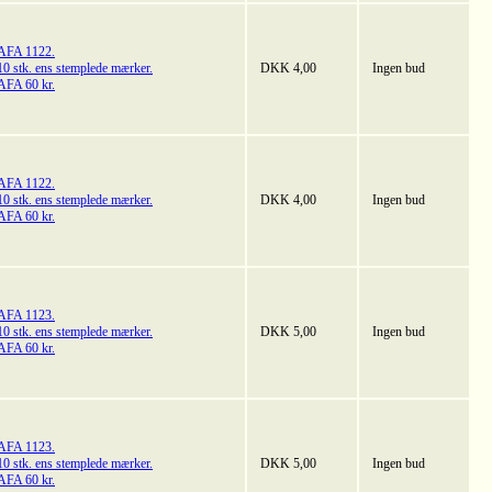
AFA 1122.
10 stk. ens stemplede mærker.
DKK 4,00
Ingen bud
AFA 60 kr.
AFA 1122.
10 stk. ens stemplede mærker.
DKK 4,00
Ingen bud
AFA 60 kr.
AFA 1123.
10 stk. ens stemplede mærker.
DKK 5,00
Ingen bud
AFA 60 kr.
AFA 1123.
10 stk. ens stemplede mærker.
DKK 5,00
Ingen bud
AFA 60 kr.