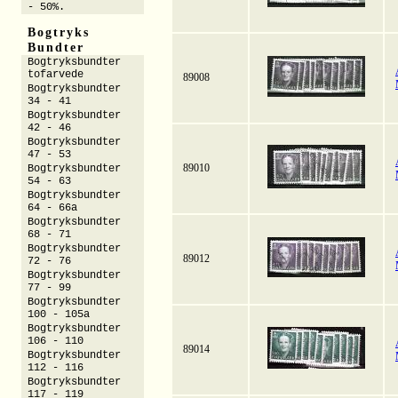
- 50%.
Bogtryks
Bundter
Bogtryksbundter
tofarvede
89008
Bogtryksbundter
34 - 41
Bogtryksbundter
42 - 46
Bogtryksbundter
47 - 53
89010
Bogtryksbundter
54 - 63
Bogtryksbundter
64 - 66a
Bogtryksbundter
68 - 71
Bogtryksbundter
89012
72 - 76
Bogtryksbundter
77 - 99
Bogtryksbundter
100 - 105a
Bogtryksbundter
106 - 110
89014
Bogtryksbundter
112 - 116
Bogtryksbundter
117 - 119