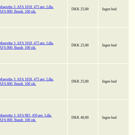
Magrethe 3. AFA 1018. 475 øre. Lilla.
DKK 25,00
Ingen bud
AFA 800. Bundt. 100 stk.
Magrethe 3. AFA 1018. 475 øre. Lilla.
DKK 25,00
Ingen bud
AFA 800. Bundt. 100 stk.
Magrethe 3. AFA 1018. 475 øre. Lilla.
DKK 25,00
Ingen bud
AFA 800. Bundt. 100 stk.
Magrethe 3. AFA 983. 450 øre. Lilla.
DKK 40,00
Ingen bud
AFA 800. Bundt. 100 stk.