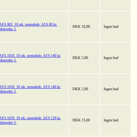
AFA 983. 10 stk. stemplede. AFA 80 kr.
DKK 10,00
Ingen bud
Magrethe 3.
AFA 1018. 10 stk. stemplede. AFA 140 kr.
DKK 5,00
Ingen bud
Magrethe 3.
AFA 1018. 10 stk. stemplede. AFA 140 kr.
DKK 5,00
Ingen bud
Magrethe 3.
AFA 1059. 10 stk. stemplede. AFA 120 kr.
DKK 15,00
Ingen bud
Magrethe 3.