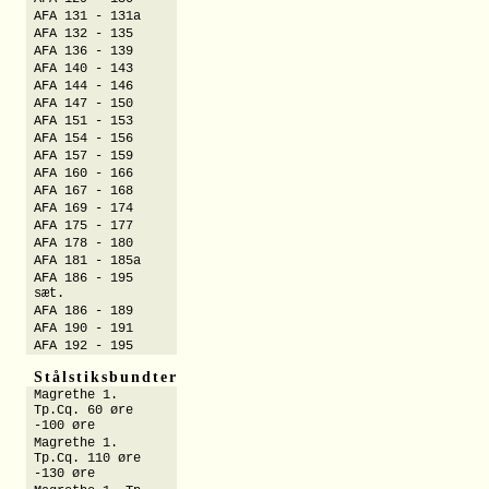
AFA 131 - 131a
AFA 132 - 135
AFA 136 - 139
AFA 140 - 143
AFA 144 - 146
AFA 147 - 150
AFA 151 - 153
AFA 154 - 156
AFA 157 - 159
AFA 160 - 166
AFA 167 - 168
AFA 169 - 174
AFA 175 - 177
AFA 178 - 180
AFA 181 - 185a
AFA 186 - 195
sæt.
AFA 186 - 189
AFA 190 - 191
AFA 192 - 195
Stålstiksbundter
Magrethe 1.
Tp.Cq. 60 øre
-100 øre
Magrethe 1.
Tp.Cq. 110 øre
-130 øre