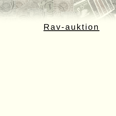
Rav-auktion