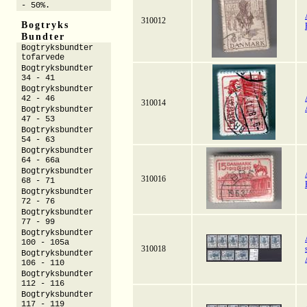
- 50%.
310012
Bogtryks
Bundter
Bogtryksbundter
tofarvede
Bogtryksbundter
34 - 41
Bogtryksbundter
42 - 46
310014
Bogtryksbundter
47 - 53
Bogtryksbundter
54 - 63
Bogtryksbundter
64 - 66a
Bogtryksbundter
310016
68 - 71
Bogtryksbundter
72 - 76
Bogtryksbundter
77 - 99
Bogtryksbundter
100 - 105a
310018
Bogtryksbundter
106 - 110
Bogtryksbundter
112 - 116
Bogtryksbundter
117 - 119