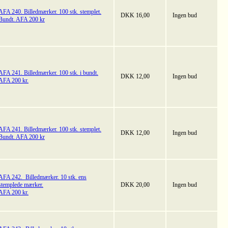
AFA 240. Billedmærker. 100 stk. stemplet.
DKK 16,00
Ingen bud
Bundt. AFA 200 kr
AFA 241. Billedmærker. 100 stk. i bundt.
DKK 12,00
Ingen bud
AFA 200 kr.
AFA 241. Billedmærker. 100 stk. stemplet.
DKK 12,00
Ingen bud
Bundt. AFA 200 kr
AFA 242. Billedmærker. 10 stk. ens
stemplede mærker.
DKK 20,00
Ingen bud
AFA 200 kr.