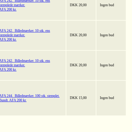
AFA 242. Billedmærker. 10 stk. ens
stemplede mærker.
DKK 20,00
Ingen bud
AFA 200 kr.
AFA 242. Billedmærker. 10 stk. ens
stemplede mærker.
DKK 20,00
Ingen bud
AFA 200 kr.
AFA 242. Billedmærker. 10 stk. ens
stemplede mærker.
DKK 20,00
Ingen bud
AFA 200 kr.
AFA 244. Billedmærker. 100 stk. stemplet.
DKK 15,00
Ingen bud
Bundt. AFA 200 kr.