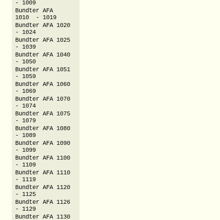
- 1009
Bundter AFA
1010 - 1019
Bundter AFA 1020
- 1024
Bundter AFA 1025
- 1039
Bundter AFA 1040
- 1050
Bundter AFA 1051
- 1059
Bundter AFA 1060
- 1069
Bundter AFA 1070
- 1074
Bundter AFA 1075
- 1079
Bundter AFA 1080
- 1089
Bundter AFA 1090
- 1099
Bundter AFA 1100
- 1109
Bundter AFA 1110
- 1119
Bundter AFA 1120
- 1125
Bundter AFA 1126
- 1129
Bundter AFA 1130