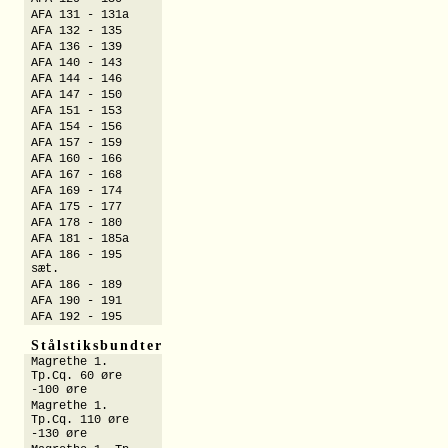
AFA 131 - 131a
AFA 132 - 135
AFA 136 - 139
AFA 140 - 143
AFA 144 - 146
AFA 147 - 150
AFA 151 - 153
AFA 154 - 156
AFA 157 - 159
AFA 160 - 166
AFA 167 - 168
AFA 169 - 174
AFA 175 - 177
AFA 178 - 180
AFA 181 - 185a
AFA 186 - 195
sæt.
AFA 186 - 189
AFA 190 - 191
AFA 192 - 195
Stålstiksbundter
Magrethe 1.
Tp.Cq. 60 øre
-100 øre
Magrethe 1.
Tp.Cq. 110 øre
-130 øre