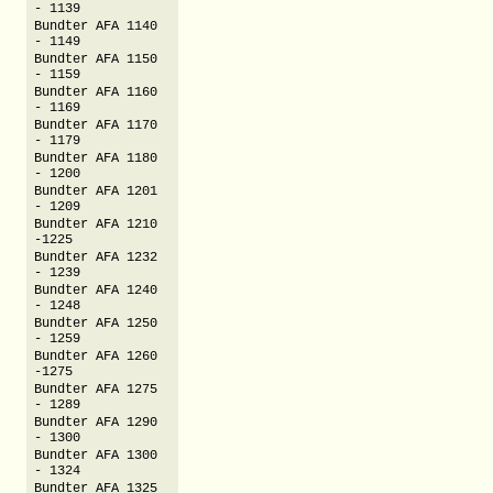
- 1139
Bundter AFA 1140
- 1149
Bundter AFA 1150
- 1159
Bundter AFA 1160
- 1169
Bundter AFA 1170
- 1179
Bundter AFA 1180
- 1200
Bundter AFA 1201
- 1209
Bundter AFA 1210
-1225
Bundter AFA 1232
- 1239
Bundter AFA 1240
- 1248
Bundter AFA 1250
- 1259
Bundter AFA 1260
-1275
Bundter AFA 1275
- 1289
Bundter AFA 1290
- 1300
Bundter AFA 1300
- 1324
Bundter AFA 1325