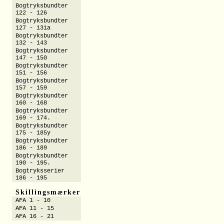
Bogtryksbundter
122 - 126
Bogtryksbundter
127 - 131a
Bogtryksbundter
132 - 143
Bogtryksbundter
147 - 150
Bogtryksbundter
151 - 156
Bogtryksbundter
157 - 159
Bogtryksbundter
160 - 168
Bogtryksbundter
169 - 174.
Bogtryksbundter
175 - 185y
Bogtryksbundter
186 - 189
Bogtryksbundter
190 - 195.
Bogtryksserier
186 - 195
Skillingsmærker
AFA 1 - 10
AFA 11 - 15
AFA 16 - 21