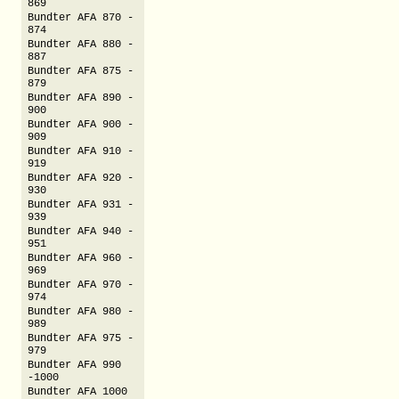
869
Bundter AFA 870 -
874
Bundter AFA 880 -
887
Bundter AFA 875 -
879
Bundter AFA 890 -
900
Bundter AFA 900 -
909
Bundter AFA 910 -
919
Bundter AFA 920 -
930
Bundter AFA 931 -
939
Bundter AFA 940 -
951
Bundter AFA 960 -
969
Bundter AFA 970 -
974
Bundter AFA 980 -
989
Bundter AFA 975 -
979
Bundter AFA 990
-1000
Bundter AFA 1000