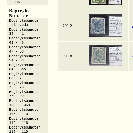
- 50%.
Bogtryks
Bundter
Bogtryksbundter
tofarvede
120012
Bogtryksbundter
34 - 41
Bogtryksbundter
42 - 46
Bogtryksbundter
47 - 53
120018
Bogtryksbundter
54 - 63
Bogtryksbundter
64 - 66a
Bogtryksbundter
68 - 71
Bogtryksbundter
72 - 76
Bogtryksbundter
77 - 99
Bogtryksbundter
100 - 105a
Bogtryksbundter
106 - 110
Bogtryksbundter
112 - 116
Bogtryksbundter
117 - 119