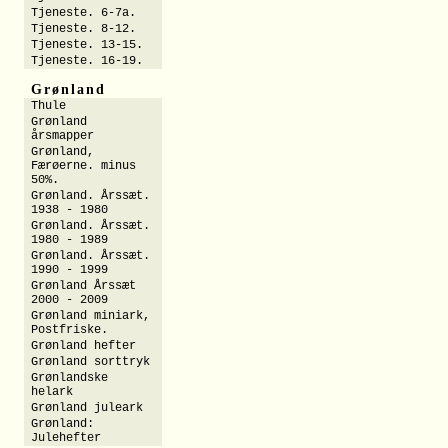
Tjeneste. 6-7a.
Tjeneste. 8-12.
Tjeneste. 13-15.
Tjeneste. 16-19.
Grønland
Thule
Grønland
årsmapper
Grønland,
Færøerne. minus
50%.
Grønland. Årssæt.
1938 - 1980
Grønland. Årssæt.
1980 - 1989
Grønland. Årssæt.
1990 - 1999
Grønland Årssæt
2000 - 2009
Grønland miniark,
Postfriske.
Grønland hefter
Grønland sorttryk
Grønlandske
helark
Grønland juleark
Grønland:
Julehefter