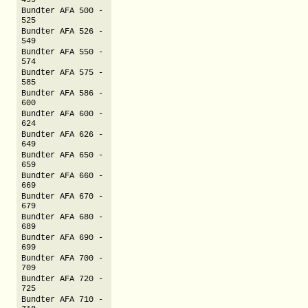
499
Bundter AFA 500 -
525
Bundter AFA 526 -
549
Bundter AFA 550 -
574
Bundter AFA 575 -
585
Bundter AFA 586 -
600
Bundter AFA 600 -
624
Bundter AFA 626 -
649
Bundter AFA 650 -
659
Bundter AFA 660 -
669
Bundter AFA 670 -
679
Bundter AFA 680 -
689
Bundter AFA 690 -
699
Bundter AFA 700 -
709
Bundter AFA 720 -
725
Bundter AFA 710 -