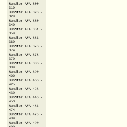
Bundter AFA 300 -
319
Bundter AFA 320 -
329
Bundter AFA 330 -
349
Bundter AFA 351 -
359
Bundter AFA 361 -
369
Bundter AFA 370 -
374
Bundter AFA 375 -
379
Bundter AFA 380 -
389
Bundter AFA 390 -
400
Bundter AFA 400 -
425
Bundter AFA 426 -
439
Bundter AFA 440 -
450
Bundter AFA 451 -
474
Bundter AFA 475 -
489
Bundter AFA 490 -