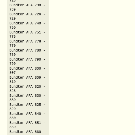
718
Bundter AFA 730 -
739
Bundter AFA 726 -
729
Bundter AFA 740 -
750
Bundter AFA 751 -
775
Bundter AFA 776 -
779
Bundter AFA 780 -
789
Bundter AFA 790 -
799
Bundter AFA 800 -
807
Bundter AFA 809 -
819
Bundter AFA 820 -
825
Bundter AFA 830 -
839
Bundter AFA 825 -
829
Bundter AFA 840 -
850
Bundter AFA 851 -
859
Bundter AFA 860 -