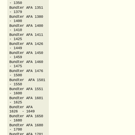
- 1350
Bundter AFA 1351
- 1379
Bundter AFA 1380
- 1400
Bundter AFA 1400
- 1410
Bundter AFA 1411
- 1425
Bundter AFA 1426
- 1449
Bundter AFA 1450
- 1459
Bundter AFA 1460
- 1475
Bundter AFA 1476
- 1500
Bundter AFA 1501
- 1550
Bundter AFA 1551
- 1600
Bundter AFA 1601
- 1625
Bundter AFA
1626 - 1649
Bundter AFA 1650
- 1680
Bundter AFA 1680
- 1700
Bundter AFA 1701