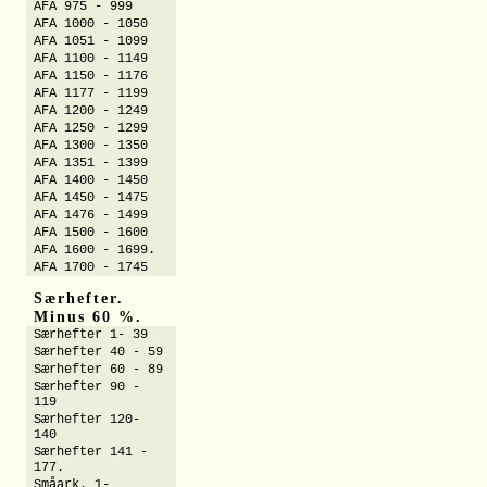
AFA 975 - 999
AFA 1000 - 1050
AFA 1051 - 1099
AFA 1100 - 1149
AFA 1150 - 1176
AFA 1177 - 1199
AFA 1200 - 1249
AFA 1250 - 1299
AFA 1300 - 1350
AFA 1351 - 1399
AFA 1400 - 1450
AFA 1450 - 1475
AFA 1476 - 1499
AFA 1500 - 1600
AFA 1600 - 1699.
AFA 1700 - 1745
Særhefter.
Minus 60 %.
Særhefter 1- 39
Særhefter 40 - 59
Særhefter 60 - 89
Særhefter 90 -
119
Særhefter 120-
140
Særhefter 141 -
177.
Småark. 1-