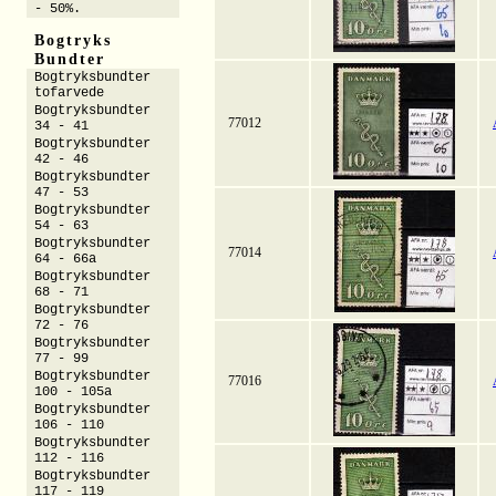
- 50%.
Bogtryks
Bundter
Bogtryksbundter
tofarvede
Bogtryksbundter
77012
34 - 41
Bogtryksbundter
42 - 46
Bogtryksbundter
47 - 53
Bogtryksbundter
54 - 63
Bogtryksbundter
77014
64 - 66a
Bogtryksbundter
68 - 71
Bogtryksbundter
72 - 76
Bogtryksbundter
77 - 99
Bogtryksbundter
77016
100 - 105a
Bogtryksbundter
106 - 110
Bogtryksbundter
112 - 116
Bogtryksbundter
117 - 119