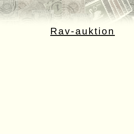
Rav-auktion