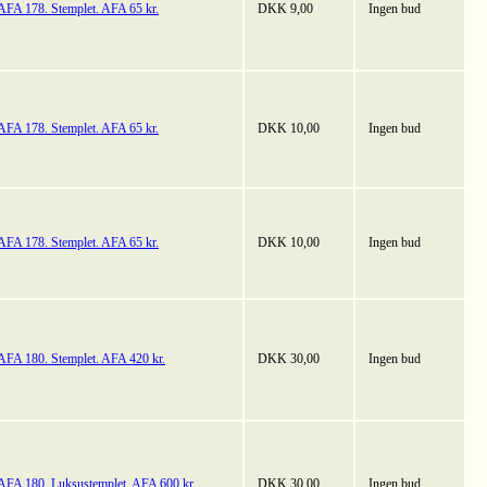
AFA 178. Stemplet. AFA 65 kr.
DKK 9,00
Ingen bud
AFA 178. Stemplet. AFA 65 kr.
DKK 10,00
Ingen bud
AFA 178. Stemplet. AFA 65 kr.
DKK 10,00
Ingen bud
AFA 180. Stemplet. AFA 420 kr.
DKK 30,00
Ingen bud
AFA 180. Luksustemplet. AFA 600 kr.
DKK 30,00
Ingen bud