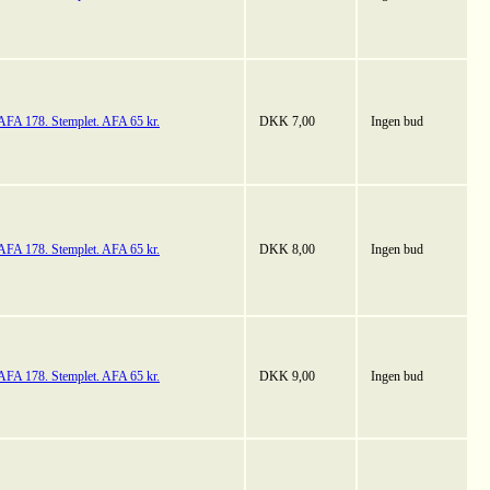
AFA 178. Stemplet. AFA 65 kr.
DKK 7,00
Ingen bud
AFA 178. Stemplet. AFA 65 kr.
DKK 8,00
Ingen bud
AFA 178. Stemplet. AFA 65 kr.
DKK 9,00
Ingen bud