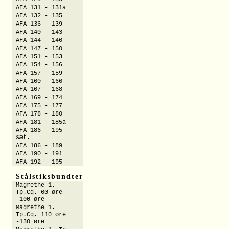
AFA 131 - 131a
AFA 132 - 135
AFA 136 - 139
AFA 140 - 143
AFA 144 - 146
AFA 147 - 150
AFA 151 - 153
AFA 154 - 156
AFA 157 - 159
AFA 160 - 166
AFA 167 - 168
AFA 169 - 174
AFA 175 - 177
AFA 178 - 180
AFA 181 - 185a
AFA 186 - 195
sæt.
AFA 186 - 189
AFA 190 - 191
AFA 192 - 195
Stålstiksbundter
Magrethe 1.
Tp.Cq. 60 øre
-100 øre
Magrethe 1.
Tp.Cq. 110 øre
-130 øre