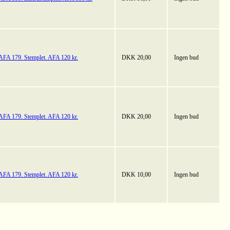
AFA 179. Stemplet. AFA 120 kr.
DKK 20,00
Ingen bud
AFA 179. Stemplet. AFA 120 kr.
DKK 20,00
Ingen bud
AFA 179. Stemplet. AFA 120 kr.
DKK 10,00
Ingen bud