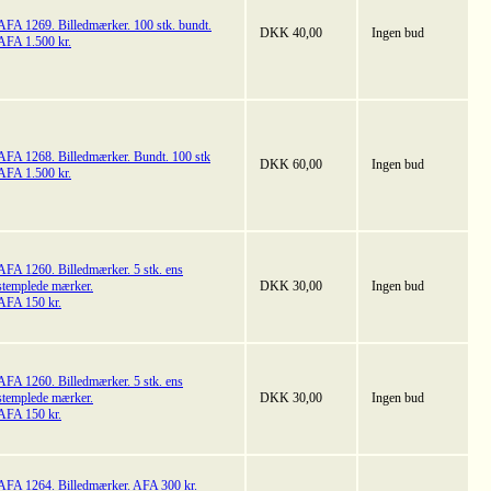
AFA 1269. Billedmærker. 100 stk. bundt.
DKK 40,00
Ingen bud
AFA 1.500 kr.
AFA 1268. Billedmærker. Bundt. 100 stk
DKK 60,00
Ingen bud
AFA 1.500 kr.
AFA 1260. Billedmærker. 5 stk. ens
stemplede mærker.
DKK 30,00
Ingen bud
AFA 150 kr.
AFA 1260. Billedmærker. 5 stk. ens
stemplede mærker.
DKK 30,00
Ingen bud
AFA 150 kr.
AFA 1264. Billedmærker. AFA 300 kr.