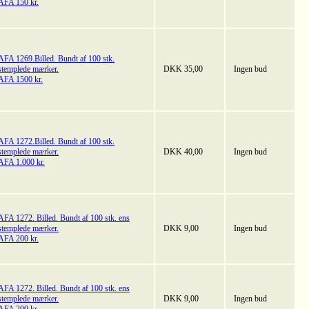
AFA 150 kr.
AFA 1269.Billed. Bundt af 100 stk.
stemplede mærker.
DKK 35,00
Ingen bud
AFA 1500 kr.
AFA 1272.Billed. Bundt af 100 stk.
stemplede mærker.
DKK 40,00
Ingen bud
AFA 1.000 kr.
AFA 1272. Billed. Bundt af 100 stk. ens
stemplede mærker.
DKK 9,00
Ingen bud
AFA 200 kr.
AFA 1272. Billed. Bundt af 100 stk. ens
stemplede mærker.
DKK 9,00
Ingen bud