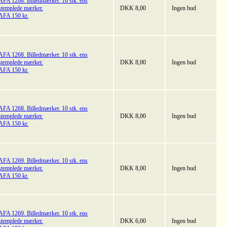
AFA 1268. Billedmærker. 10 stk. ens
stemplede mærker.
DKK 8,00
Ingen bud
AFA 150 kr.
AFA 1268. Billedmærker. 10 stk. ens
stemplede mærker.
DKK 8,00
Ingen bud
AFA 150 kr.
AFA 1268. Billedmærker. 10 stk. ens
stemplede mærker.
DKK 8,00
Ingen bud
AFA 150 kr.
AFA 1269. Billedmærker. 10 stk. ens
stemplede mærker.
DKK 8,00
Ingen bud
AFA 150 kr.
AFA 1269. Billedmærker. 10 stk. ens
stemplede mærker.
DKK 6,00
Ingen bud