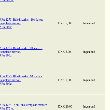
AFA 200 kr.
AFA 1273. Billedmærker. 10 stk. ens
stemplede mærker.
DKK 5,00
Ingen bud
AFA 80 kr.
AFA 1273. Billedmærker. 10 stk. ens
stemplede mærker.
DKK 5,00
Ingen bud
AFA 80 kr.
AFA 1273. Billedmærker. 10 stk. ens
stemplede mærker.
DKK 5,00
Ingen bud
AFA 80 kr.
AFA 1274. 5 stk. ens stemplede mærker.
DKK 20,00
Ingen bud
AFA 175 kr.