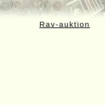
Rav-auktion