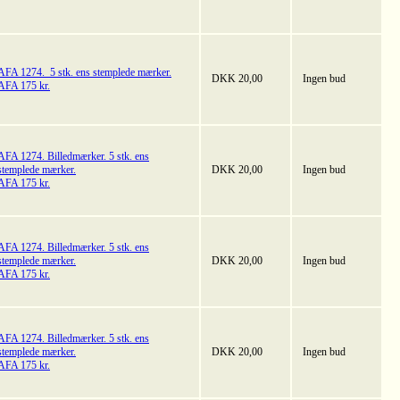
AFA 1274. 5 stk. ens stemplede mærker.
DKK 20,00
Ingen bud
AFA 175 kr.
AFA 1274. Billedmærker. 5 stk. ens
stemplede mærker.
DKK 20,00
Ingen bud
AFA 175 kr.
AFA 1274. Billedmærker. 5 stk. ens
stemplede mærker.
DKK 20,00
Ingen bud
AFA 175 kr.
AFA 1274. Billedmærker. 5 stk. ens
stemplede mærker.
DKK 20,00
Ingen bud
AFA 175 kr.