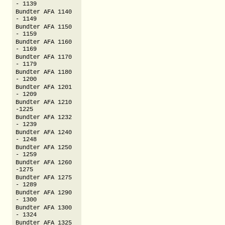
- 1139
Bundter AFA 1140
- 1149
Bundter AFA 1150
- 1159
Bundter AFA 1160
- 1169
Bundter AFA 1170
- 1179
Bundter AFA 1180
- 1200
Bundter AFA 1201
- 1209
Bundter AFA 1210
-1225
Bundter AFA 1232
- 1239
Bundter AFA 1240
- 1248
Bundter AFA 1250
- 1259
Bundter AFA 1260
-1275
Bundter AFA 1275
- 1289
Bundter AFA 1290
- 1300
Bundter AFA 1300
- 1324
Bundter AFA 1325