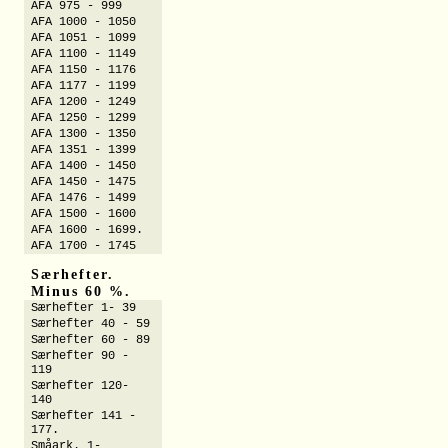
AFA 975 - 999
AFA 1000 - 1050
AFA 1051 - 1099
AFA 1100 - 1149
AFA 1150 - 1176
AFA 1177 - 1199
AFA 1200 - 1249
AFA 1250 - 1299
AFA 1300 - 1350
AFA 1351 - 1399
AFA 1400 - 1450
AFA 1450 - 1475
AFA 1476 - 1499
AFA 1500 - 1600
AFA 1600 - 1699.
AFA 1700 - 1745
Særhefter.
Minus 60 %.
Særhefter 1- 39
Særhefter 40 - 59
Særhefter 60 - 89
Særhefter 90 -
119
Særhefter 120-
140
Særhefter 141 -
177.
Småark. 1-