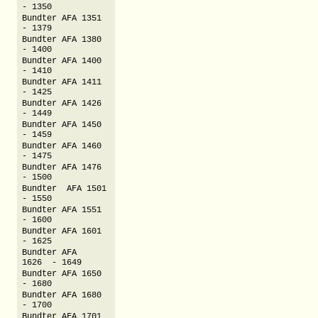
- 1350
Bundter AFA 1351
- 1379
Bundter AFA 1380
- 1400
Bundter AFA 1400
- 1410
Bundter AFA 1411
- 1425
Bundter AFA 1426
- 1449
Bundter AFA 1450
- 1459
Bundter AFA 1460
- 1475
Bundter AFA 1476
- 1500
Bundter AFA 1501
- 1550
Bundter AFA 1551
- 1600
Bundter AFA 1601
- 1625
Bundter AFA
1626 - 1649
Bundter AFA 1650
- 1680
Bundter AFA 1680
- 1700
Bundter AFA 1701