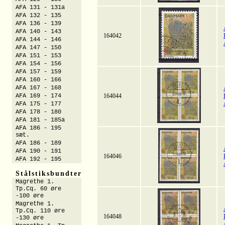
AFA 131 - 131a
AFA 132 - 135
AFA 136 - 139
AFA 140 - 143
164042
AFA 144 - 146
AFA 147 - 150
AFA 151 - 153
AFA 154 - 156
AFA 157 - 159
AFA 160 - 166
AFA 167 - 168
AFA 169 - 174
164044
AFA 175 - 177
AFA 178 - 180
AFA 181 - 185a
AFA 186 - 195
sæt.
AFA 186 - 189
AFA 190 - 191
164046
AFA 192 - 195
Stålstiksbundter
Magrethe 1.
Tp.Cq. 60 øre
-100 øre
Magrethe 1.
Tp.Cq. 110 øre
164048
-130 øre