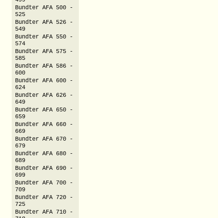
499
Bundter AFA 500 -
525
Bundter AFA 526 -
549
Bundter AFA 550 -
574
Bundter AFA 575 -
585
Bundter AFA 586 -
600
Bundter AFA 600 -
624
Bundter AFA 626 -
649
Bundter AFA 650 -
659
Bundter AFA 660 -
669
Bundter AFA 670 -
679
Bundter AFA 680 -
689
Bundter AFA 690 -
699
Bundter AFA 700 -
709
Bundter AFA 720 -
725
Bundter AFA 710 -