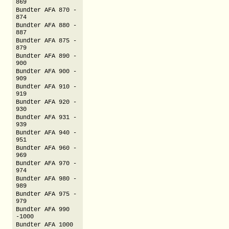
869
Bundter AFA 870 -
874
Bundter AFA 880 -
887
Bundter AFA 875 -
879
Bundter AFA 890 -
900
Bundter AFA 900 -
909
Bundter AFA 910 -
919
Bundter AFA 920 -
930
Bundter AFA 931 -
939
Bundter AFA 940 -
951
Bundter AFA 960 -
969
Bundter AFA 970 -
974
Bundter AFA 980 -
989
Bundter AFA 975 -
979
Bundter AFA 990
-1000
Bundter AFA 1000