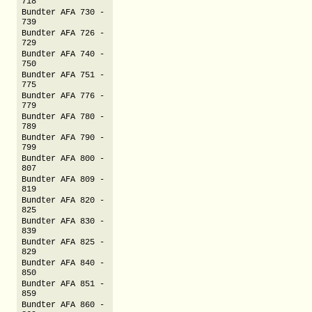
718
Bundter AFA 730 -
739
Bundter AFA 726 -
729
Bundter AFA 740 -
750
Bundter AFA 751 -
775
Bundter AFA 776 -
779
Bundter AFA 780 -
789
Bundter AFA 790 -
799
Bundter AFA 800 -
807
Bundter AFA 809 -
819
Bundter AFA 820 -
825
Bundter AFA 830 -
839
Bundter AFA 825 -
829
Bundter AFA 840 -
850
Bundter AFA 851 -
859
Bundter AFA 860 -