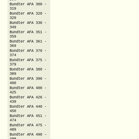
Bundter AFA 300 -
319
Bundter AFA 320 -
329
Bundter AFA 330 -
349
Bundter AFA 351 -
359
Bundter AFA 361 -
369
Bundter AFA 370 -
374
Bundter AFA 375 -
379
Bundter AFA 380 -
389
Bundter AFA 390 -
400
Bundter AFA 400 -
425
Bundter AFA 426 -
439
Bundter AFA 440 -
450
Bundter AFA 451 -
474
Bundter AFA 475 -
489
Bundter AFA 490 -