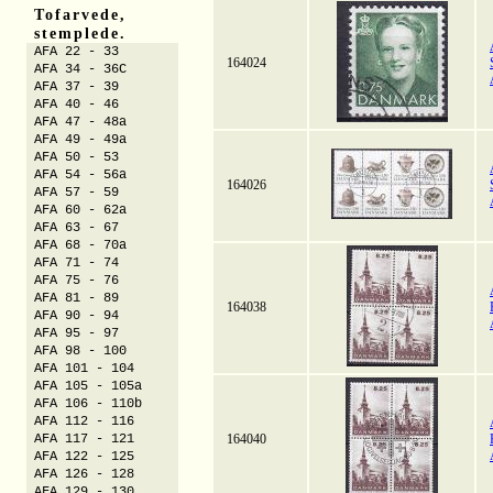
Tofarvede,
stemplede.
AFA 22 - 33
164024
AFA 34 - 36C
AFA 37 - 39
AFA 40 - 46
AFA 47 - 48a
AFA 49 - 49a
AFA 50 - 53
AFA 54 - 56a
164026
AFA 57 - 59
AFA 60 - 62a
AFA 63 - 67
AFA 68 - 70a
AFA 71 - 74
AFA 75 - 76
AFA 81 - 89
164038
AFA 90 - 94
AFA 95 - 97
AFA 98 - 100
AFA 101 - 104
AFA 105 - 105a
AFA 106 - 110b
AFA 112 - 116
AFA 117 - 121
164040
AFA 122 - 125
AFA 126 - 128
AFA 129 - 130