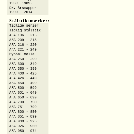
1969 -1989.
DK. Årsmapper
1990 - 2014
Stålstiksmærker:
Tidlige serier
Tidlig stålstik
AFA 196 - 215
AFA 209 - 215
AFA 216 - 220
AFA 221 - 249
Dybbøl Mølle
AFA 250 - 299
AFA 300 - 349
AFA 350 - 399
AFA 400 - 425
AFA 426 - 449
AFA 450 - 499
AFA 500 - 599
AFA 601 - 649
AFA 650 - 699
AFA 700 - 750
AFA 751 - 799
AFA 800 - 850
AFA 851 - 899
AFA 900 - 925
AFA 926 - 950
AFA 950 - 974