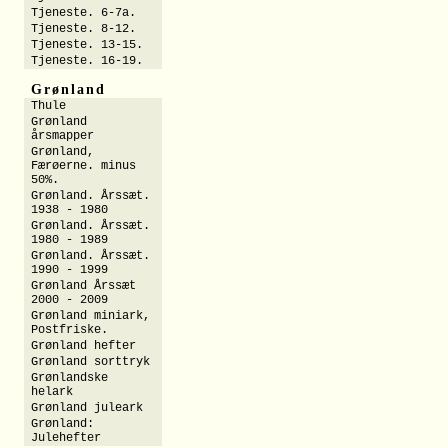
Tjeneste. 6-7a.
Tjeneste. 8-12.
Tjeneste. 13-15.
Tjeneste. 16-19.
Grønland
Thule
Grønland
årsmapper
Grønland,
Færøerne. minus
50%.
Grønland. Årssæt.
1938 - 1980
Grønland. Årssæt.
1980 - 1989
Grønland. Årssæt.
1990 - 1999
Grønland Årssæt
2000 - 2009
Grønland miniark,
Postfriske.
Grønland hefter
Grønland sorttryk
Grønlandske
helark
Grønland juleark
Grønland:
Julehefter