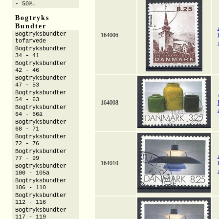
- 50%.
Bogtryks
Bundter
Bogtryksbundter
164006
tofarvede
Bogtryksbundter
34 - 41
Bogtryksbundter
42 - 46
Bogtryksbundter
47 - 53
Bogtryksbundter
54 - 63
164008
Bogtryksbundter
64 - 66a
Bogtryksbundter
68 - 71
Bogtryksbundter
72 - 76
Bogtryksbundter
77 - 99
164010
Bogtryksbundter
100 - 105a
Bogtryksbundter
106 - 110
Bogtryksbundter
112 - 116
Bogtryksbundter
117 - 119