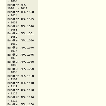
- 1009
Bundter AFA
1010 - 1019
Bundter AFA 1020
- 1024
Bundter AFA 1025
- 1039
Bundter AFA 1040
- 1050
Bundter AFA 1051
- 1059
Bundter AFA 1060
- 1069
Bundter AFA 1070
- 1074
Bundter AFA 1075
- 1079
Bundter AFA 1080
- 1089
Bundter AFA 1090
- 1099
Bundter AFA 1100
- 1109
Bundter AFA 1110
- 1119
Bundter AFA 1120
- 1125
Bundter AFA 1126
- 1129
Bundter AFA 1130