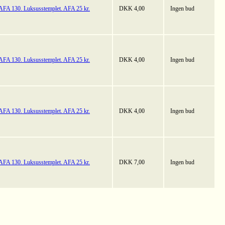
AFA 130. Luksusstemplet. AFA 25 kr.
DKK 4,00
Ingen bud
AFA 130. Luksusstemplet. AFA 25 kr.
DKK 4,00
Ingen bud
AFA 130. Luksusstemplet. AFA 25 kr.
DKK 4,00
Ingen bud
AFA 130. Luksusstemplet. AFA 25 kr.
DKK 7,00
Ingen bud