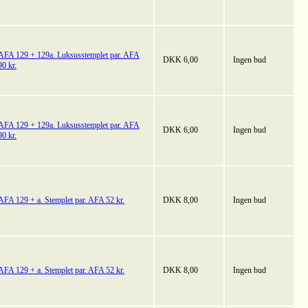
AFA 129 + 129a. Luksusstemplet par. AFA
DKK 6,00
Ingen bud
90 kr.
AFA 129 + 129a. Luksusstemplet par. AFA
DKK 6,00
Ingen bud
90 kr.
AFA 129 + a. Stemplet par. AFA 52 kr.
DKK 8,00
Ingen bud
AFA 129 + a. Stemplet par. AFA 52 kr.
DKK 8,00
Ingen bud