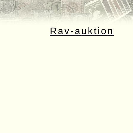
Rav-auktion