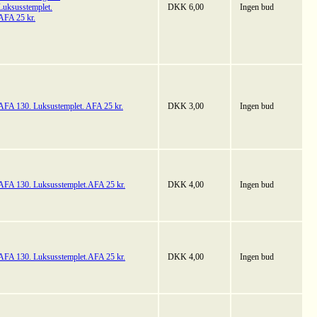
Luksusstemplet.
DKK 6,00
Ingen bud
AFA 25 kr.
AFA 130. Luksustemplet. AFA 25 kr.
DKK 3,00
Ingen bud
AFA 130. Luksusstemplet.AFA 25 kr.
DKK 4,00
Ingen bud
AFA 130. Luksusstemplet.AFA 25 kr.
DKK 4,00
Ingen bud