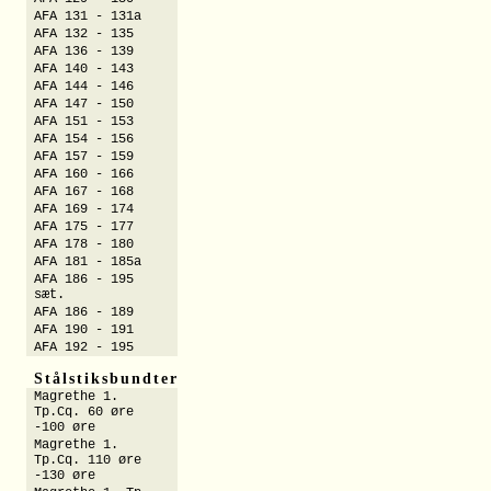
AFA 131 - 131a
AFA 132 - 135
AFA 136 - 139
AFA 140 - 143
AFA 144 - 146
AFA 147 - 150
AFA 151 - 153
AFA 154 - 156
AFA 157 - 159
AFA 160 - 166
AFA 167 - 168
AFA 169 - 174
AFA 175 - 177
AFA 178 - 180
AFA 181 - 185a
AFA 186 - 195
sæt.
AFA 186 - 189
AFA 190 - 191
AFA 192 - 195
Stålstiksbundter
Magrethe 1.
Tp.Cq. 60 øre
-100 øre
Magrethe 1.
Tp.Cq. 110 øre
-130 øre