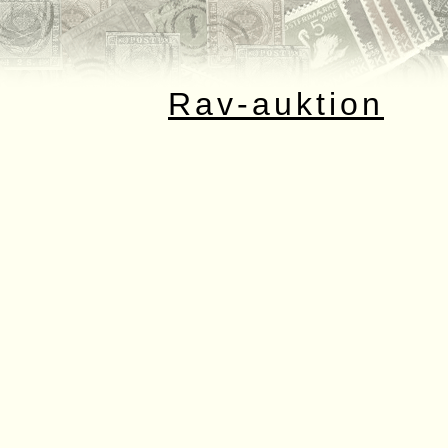
Rav-auktion