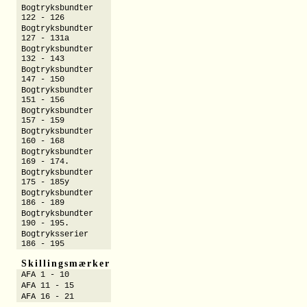
Bogtryksbundter
122 - 126
Bogtryksbundter
127 - 131a
Bogtryksbundter
132 - 143
Bogtryksbundter
147 - 150
Bogtryksbundter
151 - 156
Bogtryksbundter
157 - 159
Bogtryksbundter
160 - 168
Bogtryksbundter
169 - 174.
Bogtryksbundter
175 - 185y
Bogtryksbundter
186 - 189
Bogtryksbundter
190 - 195.
Bogtryksserier
186 - 195
Skillingsmærker
AFA 1 - 10
AFA 11 - 15
AFA 16 - 21