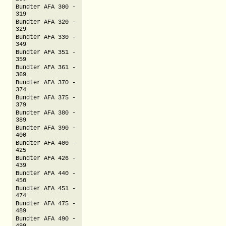
Bundter AFA 300 -
319
Bundter AFA 320 -
329
Bundter AFA 330 -
349
Bundter AFA 351 -
359
Bundter AFA 361 -
369
Bundter AFA 370 -
374
Bundter AFA 375 -
379
Bundter AFA 380 -
389
Bundter AFA 390 -
400
Bundter AFA 400 -
425
Bundter AFA 426 -
439
Bundter AFA 440 -
450
Bundter AFA 451 -
474
Bundter AFA 475 -
489
Bundter AFA 490 -