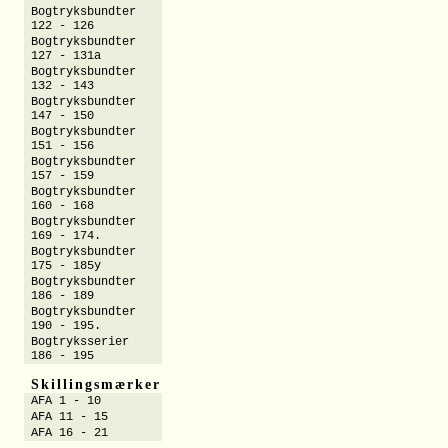
Bogtryksbundter
122 - 126
Bogtryksbundter
127 - 131a
Bogtryksbundter
132 - 143
Bogtryksbundter
147 - 150
Bogtryksbundter
151 - 156
Bogtryksbundter
157 - 159
Bogtryksbundter
160 - 168
Bogtryksbundter
169 - 174.
Bogtryksbundter
175 - 185y
Bogtryksbundter
186 - 189
Bogtryksbundter
190 - 195.
Bogtryksserier
186 - 195
Skillingsmærker
AFA 1 - 10
AFA 11 - 15
AFA 16 - 21