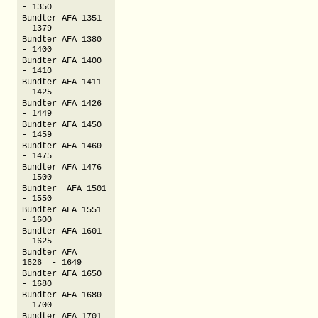
- 1350
Bundter AFA 1351
- 1379
Bundter AFA 1380
- 1400
Bundter AFA 1400
- 1410
Bundter AFA 1411
- 1425
Bundter AFA 1426
- 1449
Bundter AFA 1450
- 1459
Bundter AFA 1460
- 1475
Bundter AFA 1476
- 1500
Bundter AFA 1501
- 1550
Bundter AFA 1551
- 1600
Bundter AFA 1601
- 1625
Bundter AFA
1626 - 1649
Bundter AFA 1650
- 1680
Bundter AFA 1680
- 1700
Bundter AFA 1701