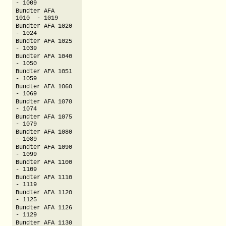
- 1009
Bundter AFA
1010 - 1019
Bundter AFA 1020
- 1024
Bundter AFA 1025
- 1039
Bundter AFA 1040
- 1050
Bundter AFA 1051
- 1059
Bundter AFA 1060
- 1069
Bundter AFA 1070
- 1074
Bundter AFA 1075
- 1079
Bundter AFA 1080
- 1089
Bundter AFA 1090
- 1099
Bundter AFA 1100
- 1109
Bundter AFA 1110
- 1119
Bundter AFA 1120
- 1125
Bundter AFA 1126
- 1129
Bundter AFA 1130