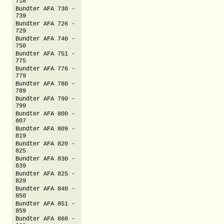
718
Bundter AFA 730 -
739
Bundter AFA 726 -
729
Bundter AFA 740 -
750
Bundter AFA 751 -
775
Bundter AFA 776 -
779
Bundter AFA 780 -
789
Bundter AFA 790 -
799
Bundter AFA 800 -
807
Bundter AFA 809 -
819
Bundter AFA 820 -
825
Bundter AFA 830 -
839
Bundter AFA 825 -
829
Bundter AFA 840 -
850
Bundter AFA 851 -
859
Bundter AFA 860 -