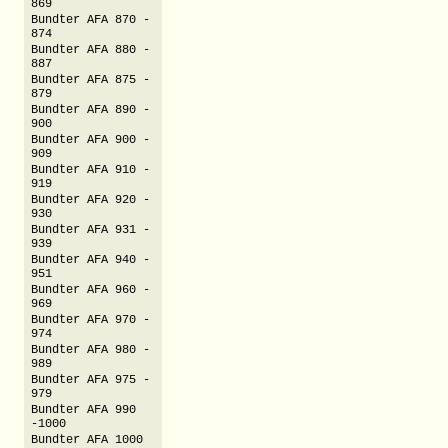
869
Bundter AFA 870 -
874
Bundter AFA 880 -
887
Bundter AFA 875 -
879
Bundter AFA 890 -
900
Bundter AFA 900 -
909
Bundter AFA 910 -
919
Bundter AFA 920 -
930
Bundter AFA 931 -
939
Bundter AFA 940 -
951
Bundter AFA 960 -
969
Bundter AFA 970 -
974
Bundter AFA 980 -
989
Bundter AFA 975 -
979
Bundter AFA 990
-1000
Bundter AFA 1000