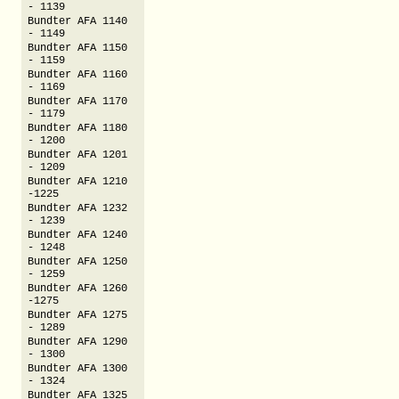
- 1139
Bundter AFA 1140
- 1149
Bundter AFA 1150
- 1159
Bundter AFA 1160
- 1169
Bundter AFA 1170
- 1179
Bundter AFA 1180
- 1200
Bundter AFA 1201
- 1209
Bundter AFA 1210
-1225
Bundter AFA 1232
- 1239
Bundter AFA 1240
- 1248
Bundter AFA 1250
- 1259
Bundter AFA 1260
-1275
Bundter AFA 1275
- 1289
Bundter AFA 1290
- 1300
Bundter AFA 1300
- 1324
Bundter AFA 1325