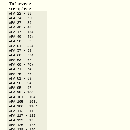
Tofarvede,
stemplede.
AFA 22 - 33
AFA 34 - 36C
AFA 37 - 39
AFA 40 - 46
AFA 47 - 48a
AFA 49 - 49a
AFA 50 - 53
AFA 54 - 56a
AFA 57 - 59
AFA 60 - 62a
AFA 63 - 67
AFA 68 - 70a
AFA 71 - 74
AFA 75 - 76
AFA 81 - 89
AFA 90 - 94
AFA 95 - 97
AFA 98 - 100
AFA 101 - 104
AFA 105 - 105a
AFA 106 - 110b
AFA 112 - 116
AFA 117 - 121
AFA 122 - 125
AFA 126 - 128
AFA 129 - 130