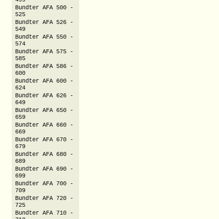
499
Bundter AFA 500 -
525
Bundter AFA 526 -
549
Bundter AFA 550 -
574
Bundter AFA 575 -
585
Bundter AFA 586 -
600
Bundter AFA 600 -
624
Bundter AFA 626 -
649
Bundter AFA 650 -
659
Bundter AFA 660 -
669
Bundter AFA 670 -
679
Bundter AFA 680 -
689
Bundter AFA 690 -
699
Bundter AFA 700 -
709
Bundter AFA 720 -
725
Bundter AFA 710 -