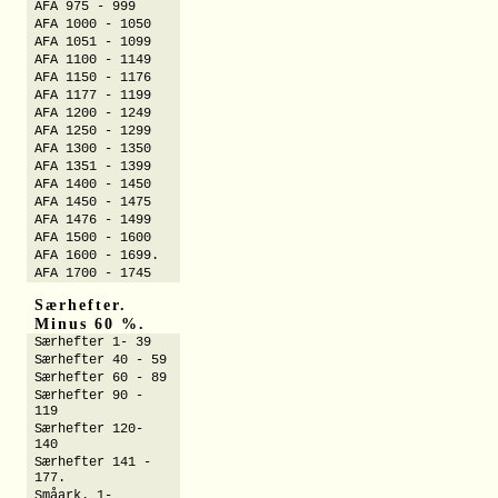
AFA 975 - 999
AFA 1000 - 1050
AFA 1051 - 1099
AFA 1100 - 1149
AFA 1150 - 1176
AFA 1177 - 1199
AFA 1200 - 1249
AFA 1250 - 1299
AFA 1300 - 1350
AFA 1351 - 1399
AFA 1400 - 1450
AFA 1450 - 1475
AFA 1476 - 1499
AFA 1500 - 1600
AFA 1600 - 1699.
AFA 1700 - 1745
Særhefter.
Minus 60 %.
Særhefter 1- 39
Særhefter 40 - 59
Særhefter 60 - 89
Særhefter 90 -
119
Særhefter 120-
140
Særhefter 141 -
177.
Småark. 1-