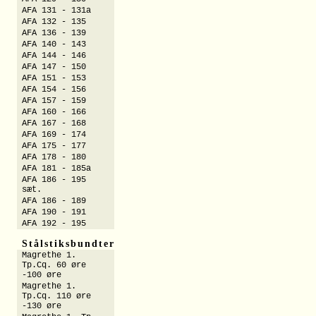
AFA 131 - 131a
AFA 132 - 135
AFA 136 - 139
AFA 140 - 143
AFA 144 - 146
AFA 147 - 150
AFA 151 - 153
AFA 154 - 156
AFA 157 - 159
AFA 160 - 166
AFA 167 - 168
AFA 169 - 174
AFA 175 - 177
AFA 178 - 180
AFA 181 - 185a
AFA 186 - 195
sæt.
AFA 186 - 189
AFA 190 - 191
AFA 192 - 195
Stålstiksbundter
Magrethe 1.
Tp.Cq. 60 øre
-100 øre
Magrethe 1.
Tp.Cq. 110 øre
-130 øre