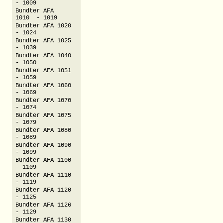
- 1009
Bundter AFA
1010 - 1019
Bundter AFA 1020
- 1024
Bundter AFA 1025
- 1039
Bundter AFA 1040
- 1050
Bundter AFA 1051
- 1059
Bundter AFA 1060
- 1069
Bundter AFA 1070
- 1074
Bundter AFA 1075
- 1079
Bundter AFA 1080
- 1089
Bundter AFA 1090
- 1099
Bundter AFA 1100
- 1109
Bundter AFA 1110
- 1119
Bundter AFA 1120
- 1125
Bundter AFA 1126
- 1129
Bundter AFA 1130