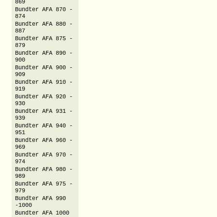
869
Bundter AFA 870 -
874
Bundter AFA 880 -
887
Bundter AFA 875 -
879
Bundter AFA 890 -
900
Bundter AFA 900 -
909
Bundter AFA 910 -
919
Bundter AFA 920 -
930
Bundter AFA 931 -
939
Bundter AFA 940 -
951
Bundter AFA 960 -
969
Bundter AFA 970 -
974
Bundter AFA 980 -
989
Bundter AFA 975 -
979
Bundter AFA 990
-1000
Bundter AFA 1000