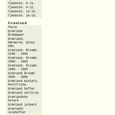
Tjeneste. 6-7a.
Tjeneste. 8-12.
Tjeneste. 13-15.
Tjeneste. 16-19.
Grønland
Thule
Grønland
årsmapper
Grønland,
Færøerne. minus
50%.
Grønland. Årssæt.
1938 - 1980
Grønland. Årssæt.
1980 - 1989
Grønland. Årssæt.
1990 - 1999
Grønland Årssæt
2000 - 2009
Grønland miniark,
Postfriske.
Grønland hefter
Grønland sorttryk
Grønlandske
helark
Grønland juleark
Grønland:
Julehefter