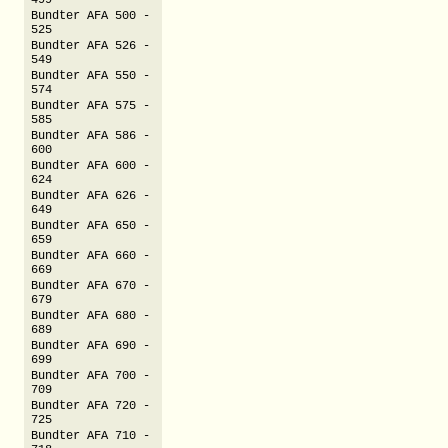
499
Bundter AFA 500 -
525
Bundter AFA 526 -
549
Bundter AFA 550 -
574
Bundter AFA 575 -
585
Bundter AFA 586 -
600
Bundter AFA 600 -
624
Bundter AFA 626 -
649
Bundter AFA 650 -
659
Bundter AFA 660 -
669
Bundter AFA 670 -
679
Bundter AFA 680 -
689
Bundter AFA 690 -
699
Bundter AFA 700 -
709
Bundter AFA 720 -
725
Bundter AFA 710 -