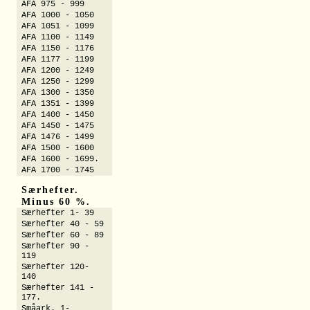
AFA 975 - 999
AFA 1000 - 1050
AFA 1051 - 1099
AFA 1100 - 1149
AFA 1150 - 1176
AFA 1177 - 1199
AFA 1200 - 1249
AFA 1250 - 1299
AFA 1300 - 1350
AFA 1351 - 1399
AFA 1400 - 1450
AFA 1450 - 1475
AFA 1476 - 1499
AFA 1500 - 1600
AFA 1600 - 1699.
AFA 1700 - 1745
Særhefter.
Minus 60 %.
Særhefter 1- 39
Særhefter 40 - 59
Særhefter 60 - 89
Særhefter 90 -
119
Særhefter 120-
140
Særhefter 141 -
177.
Småark. 1-