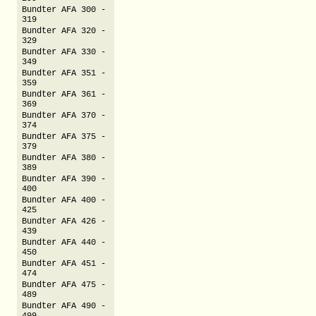
Bundter AFA 300 -
319
Bundter AFA 320 -
329
Bundter AFA 330 -
349
Bundter AFA 351 -
359
Bundter AFA 361 -
369
Bundter AFA 370 -
374
Bundter AFA 375 -
379
Bundter AFA 380 -
389
Bundter AFA 390 -
400
Bundter AFA 400 -
425
Bundter AFA 426 -
439
Bundter AFA 440 -
450
Bundter AFA 451 -
474
Bundter AFA 475 -
489
Bundter AFA 490 -