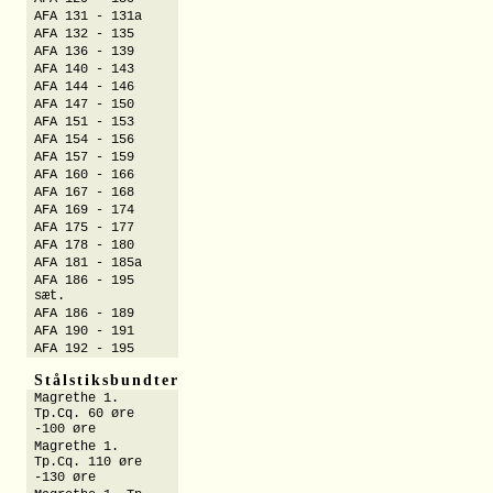
AFA 131 - 131a
AFA 132 - 135
AFA 136 - 139
AFA 140 - 143
AFA 144 - 146
AFA 147 - 150
AFA 151 - 153
AFA 154 - 156
AFA 157 - 159
AFA 160 - 166
AFA 167 - 168
AFA 169 - 174
AFA 175 - 177
AFA 178 - 180
AFA 181 - 185a
AFA 186 - 195
sæt.
AFA 186 - 189
AFA 190 - 191
AFA 192 - 195
Stålstiksbundter
Magrethe 1.
Tp.Cq. 60 øre
-100 øre
Magrethe 1.
Tp.Cq. 110 øre
-130 øre