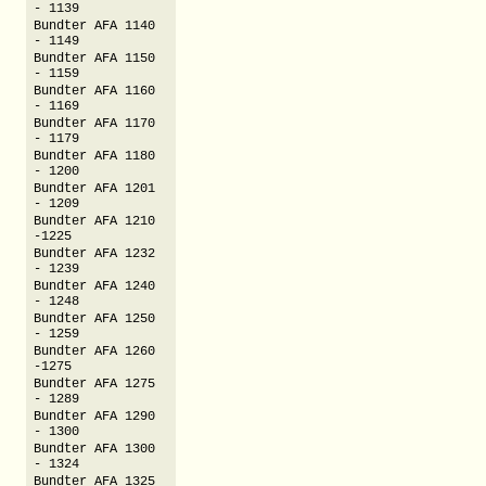
- 1139
Bundter AFA 1140
- 1149
Bundter AFA 1150
- 1159
Bundter AFA 1160
- 1169
Bundter AFA 1170
- 1179
Bundter AFA 1180
- 1200
Bundter AFA 1201
- 1209
Bundter AFA 1210
-1225
Bundter AFA 1232
- 1239
Bundter AFA 1240
- 1248
Bundter AFA 1250
- 1259
Bundter AFA 1260
-1275
Bundter AFA 1275
- 1289
Bundter AFA 1290
- 1300
Bundter AFA 1300
- 1324
Bundter AFA 1325