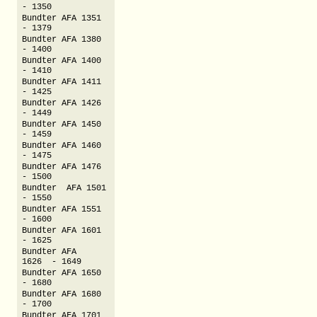
- 1350
Bundter AFA 1351
- 1379
Bundter AFA 1380
- 1400
Bundter AFA 1400
- 1410
Bundter AFA 1411
- 1425
Bundter AFA 1426
- 1449
Bundter AFA 1450
- 1459
Bundter AFA 1460
- 1475
Bundter AFA 1476
- 1500
Bundter AFA 1501
- 1550
Bundter AFA 1551
- 1600
Bundter AFA 1601
- 1625
Bundter AFA
1626 - 1649
Bundter AFA 1650
- 1680
Bundter AFA 1680
- 1700
Bundter AFA 1701