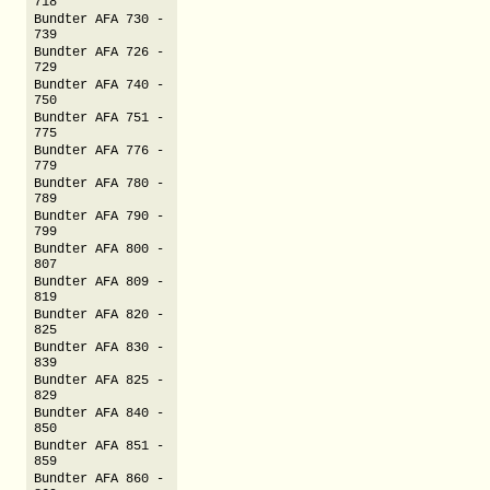
718
Bundter AFA 730 -
739
Bundter AFA 726 -
729
Bundter AFA 740 -
750
Bundter AFA 751 -
775
Bundter AFA 776 -
779
Bundter AFA 780 -
789
Bundter AFA 790 -
799
Bundter AFA 800 -
807
Bundter AFA 809 -
819
Bundter AFA 820 -
825
Bundter AFA 830 -
839
Bundter AFA 825 -
829
Bundter AFA 840 -
850
Bundter AFA 851 -
859
Bundter AFA 860 -