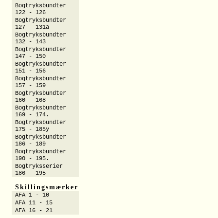
Bogtryksbundter
122 - 126
Bogtryksbundter
127 - 131a
Bogtryksbundter
132 - 143
Bogtryksbundter
147 - 150
Bogtryksbundter
151 - 156
Bogtryksbundter
157 - 159
Bogtryksbundter
160 - 168
Bogtryksbundter
169 - 174.
Bogtryksbundter
175 - 185y
Bogtryksbundter
186 - 189
Bogtryksbundter
190 - 195.
Bogtryksserier
186 - 195
Skillingsmærker
AFA 1 - 10
AFA 11 - 15
AFA 16 - 21