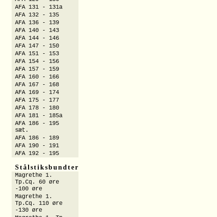
AFA 131 - 131a
AFA 132 - 135
AFA 136 - 139
AFA 140 - 143
AFA 144 - 146
AFA 147 - 150
AFA 151 - 153
AFA 154 - 156
AFA 157 - 159
AFA 160 - 166
AFA 167 - 168
AFA 169 - 174
AFA 175 - 177
AFA 178 - 180
AFA 181 - 185a
AFA 186 - 195
sæt.
AFA 186 - 189
AFA 190 - 191
AFA 192 - 195
Stålstiksbundter
Magrethe 1.
Tp.Cq. 60 øre
-100 øre
Magrethe 1.
Tp.Cq. 110 øre
-130 øre