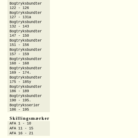
Bogtryksbundter
122 - 126
Bogtryksbundter
127 - 131a
Bogtryksbundter
132 - 143
Bogtryksbundter
147 - 150
Bogtryksbundter
151 - 156
Bogtryksbundter
157 - 159
Bogtryksbundter
160 - 168
Bogtryksbundter
169 - 174.
Bogtryksbundter
175 - 185y
Bogtryksbundter
186 - 189
Bogtryksbundter
190 - 195.
Bogtryksserier
186 - 195
Skillingsmærker
AFA 1 - 10
AFA 11 - 15
AFA 16 - 21