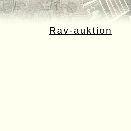
Rav-auktion