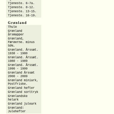
Tjeneste. 6-7a.
Tjeneste. 8-12.
Tjeneste. 13-15.
Tjeneste. 16-19.
Grønland
Thule
Grønland
årsmapper
Grønland,
Færøerne. minus
50%.
Grønland. Årssæt.
1938 - 1980
Grønland. Årssæt.
1980 - 1989
Grønland. Årssæt.
1990 - 1999
Grønland Årssæt
2000 - 2009
Grønland miniark,
Postfriske.
Grønland hefter
Grønland sorttryk
Grønlandske
helark
Grønland juleark
Grønland:
Julehefter