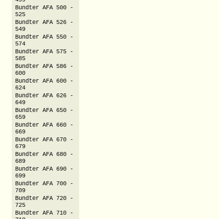
499
Bundter AFA 500 -
525
Bundter AFA 526 -
549
Bundter AFA 550 -
574
Bundter AFA 575 -
585
Bundter AFA 586 -
600
Bundter AFA 600 -
624
Bundter AFA 626 -
649
Bundter AFA 650 -
659
Bundter AFA 660 -
669
Bundter AFA 670 -
679
Bundter AFA 680 -
689
Bundter AFA 690 -
699
Bundter AFA 700 -
709
Bundter AFA 720 -
725
Bundter AFA 710 -