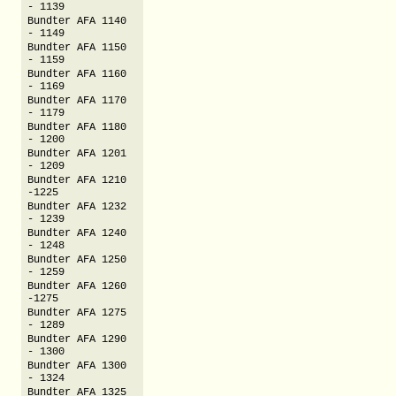
- 1139
Bundter AFA 1140
- 1149
Bundter AFA 1150
- 1159
Bundter AFA 1160
- 1169
Bundter AFA 1170
- 1179
Bundter AFA 1180
- 1200
Bundter AFA 1201
- 1209
Bundter AFA 1210
-1225
Bundter AFA 1232
- 1239
Bundter AFA 1240
- 1248
Bundter AFA 1250
- 1259
Bundter AFA 1260
-1275
Bundter AFA 1275
- 1289
Bundter AFA 1290
- 1300
Bundter AFA 1300
- 1324
Bundter AFA 1325