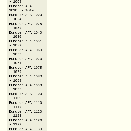
- 1009
Bundter AFA
1010 - 1019
Bundter AFA 1020
- 1024
Bundter AFA 1025
- 1039
Bundter AFA 1040
- 1050
Bundter AFA 1051
- 1059
Bundter AFA 1060
- 1069
Bundter AFA 1070
- 1074
Bundter AFA 1075
- 1079
Bundter AFA 1080
- 1089
Bundter AFA 1090
- 1099
Bundter AFA 1100
- 1109
Bundter AFA 1110
- 1119
Bundter AFA 1120
- 1125
Bundter AFA 1126
- 1129
Bundter AFA 1130