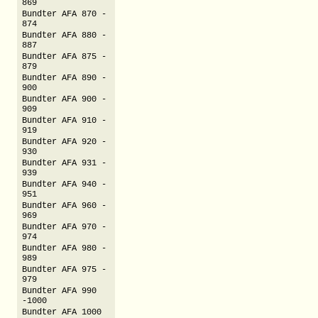
869
Bundter AFA 870 -
874
Bundter AFA 880 -
887
Bundter AFA 875 -
879
Bundter AFA 890 -
900
Bundter AFA 900 -
909
Bundter AFA 910 -
919
Bundter AFA 920 -
930
Bundter AFA 931 -
939
Bundter AFA 940 -
951
Bundter AFA 960 -
969
Bundter AFA 970 -
974
Bundter AFA 980 -
989
Bundter AFA 975 -
979
Bundter AFA 990
-1000
Bundter AFA 1000