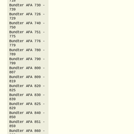
718
Bundter AFA 730 -
739
Bundter AFA 726 -
729
Bundter AFA 740 -
750
Bundter AFA 751 -
775
Bundter AFA 776 -
779
Bundter AFA 780 -
789
Bundter AFA 790 -
799
Bundter AFA 800 -
807
Bundter AFA 809 -
819
Bundter AFA 820 -
825
Bundter AFA 830 -
839
Bundter AFA 825 -
829
Bundter AFA 840 -
850
Bundter AFA 851 -
859
Bundter AFA 860 -