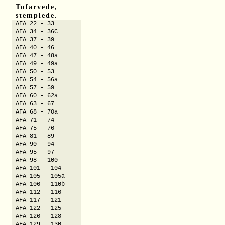
Tofarvede,
stemplede.
AFA 22 - 33
AFA 34 - 36C
AFA 37 - 39
AFA 40 - 46
AFA 47 - 48a
AFA 49 - 49a
AFA 50 - 53
AFA 54 - 56a
AFA 57 - 59
AFA 60 - 62a
AFA 63 - 67
AFA 68 - 70a
AFA 71 - 74
AFA 75 - 76
AFA 81 - 89
AFA 90 - 94
AFA 95 - 97
AFA 98 - 100
AFA 101 - 104
AFA 105 - 105a
AFA 106 - 110b
AFA 112 - 116
AFA 117 - 121
AFA 122 - 125
AFA 126 - 128
AFA 129 - 130