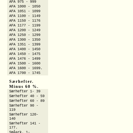
AFA 975 - 999
AFA 1000 - 1050
AFA 1051 - 1099
AFA 1100 - 1149
AFA 1150 - 1176
AFA 1177 - 1199
AFA 1200 - 1249
AFA 1250 - 1299
AFA 1300 - 1350
AFA 1351 - 1399
AFA 1400 - 1450
AFA 1450 - 1475
AFA 1476 - 1499
AFA 1500 - 1600
AFA 1600 - 1699.
AFA 1700 - 1745
Særhefter.
Minus 60 %.
Særhefter 1- 39
Særhefter 40 - 59
Særhefter 60 - 89
Særhefter 90 -
119
Særhefter 120-
140
Særhefter 141 -
177.
Småark. 1-