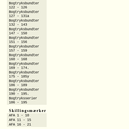
Bogtryksbundter
122 - 126
Bogtryksbundter
127 - 131a
Bogtryksbundter
132 - 143
Bogtryksbundter
147 - 150
Bogtryksbundter
151 - 156
Bogtryksbundter
157 - 159
Bogtryksbundter
160 - 168
Bogtryksbundter
169 - 174.
Bogtryksbundter
175 - 185y
Bogtryksbundter
186 - 189
Bogtryksbundter
190 - 195.
Bogtryksserier
186 - 195
Skillingsmærker
AFA 1 - 10
AFA 11 - 15
AFA 16 - 21