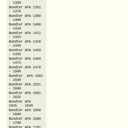
- 1350
Bundter AFA 1351
- 1379
Bundter AFA 1380
- 1400
Bundter AFA 1400
- 1410
Bundter AFA 1411
- 1425
Bundter AFA 1426
- 1449
Bundter AFA 1450
- 1459
Bundter AFA 1460
- 1475
Bundter AFA 1476
- 1500
Bundter AFA 1501
- 1550
Bundter AFA 1551
- 1600
Bundter AFA 1601
- 1625
Bundter AFA
1626 - 1649
Bundter AFA 1650
- 1680
Bundter AFA 1680
- 1700
Bundter AFA 1701