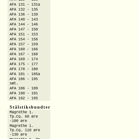
AFA 131 - 131a
AFA 132 - 135
AFA 136 - 139
AFA 140 - 143
AFA 144 - 146
AFA 147 - 150
AFA 151 - 153
AFA 154 - 156
AFA 157 - 159
AFA 160 - 166
AFA 167 - 168
AFA 169 - 174
AFA 175 - 177
AFA 178 - 180
AFA 181 - 185a
AFA 186 - 195
sæt.
AFA 186 - 189
AFA 190 - 191
AFA 192 - 195
Stålstiksbundter
Magrethe 1.
Tp.Cq. 60 øre
-100 øre
Magrethe 1.
Tp.Cq. 110 øre
-130 øre