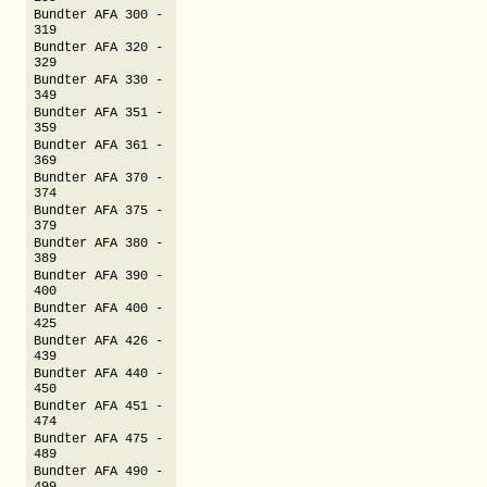
Bundter AFA 300 -
319
Bundter AFA 320 -
329
Bundter AFA 330 -
349
Bundter AFA 351 -
359
Bundter AFA 361 -
369
Bundter AFA 370 -
374
Bundter AFA 375 -
379
Bundter AFA 380 -
389
Bundter AFA 390 -
400
Bundter AFA 400 -
425
Bundter AFA 426 -
439
Bundter AFA 440 -
450
Bundter AFA 451 -
474
Bundter AFA 475 -
489
Bundter AFA 490 -