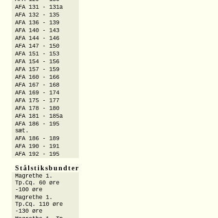
AFA 131 - 131a
AFA 132 - 135
AFA 136 - 139
AFA 140 - 143
AFA 144 - 146
AFA 147 - 150
AFA 151 - 153
AFA 154 - 156
AFA 157 - 159
AFA 160 - 166
AFA 167 - 168
AFA 169 - 174
AFA 175 - 177
AFA 178 - 180
AFA 181 - 185a
AFA 186 - 195
sæt.
AFA 186 - 189
AFA 190 - 191
AFA 192 - 195
Stålstiksbundter
Magrethe 1.
Tp.Cq. 60 øre
-100 øre
Magrethe 1.
Tp.Cq. 110 øre
-130 øre