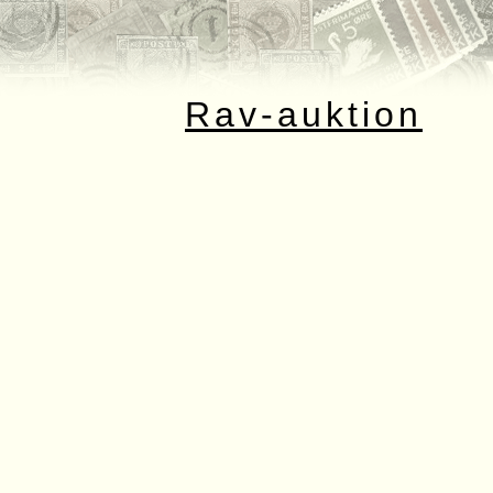
Rav-auktion