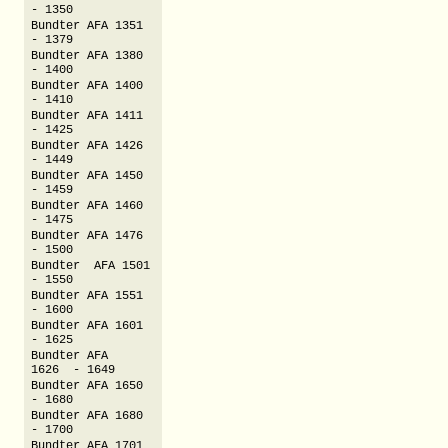
- 1350
Bundter AFA 1351
- 1379
Bundter AFA 1380
- 1400
Bundter AFA 1400
- 1410
Bundter AFA 1411
- 1425
Bundter AFA 1426
- 1449
Bundter AFA 1450
- 1459
Bundter AFA 1460
- 1475
Bundter AFA 1476
- 1500
Bundter AFA 1501
- 1550
Bundter AFA 1551
- 1600
Bundter AFA 1601
- 1625
Bundter AFA
1626 - 1649
Bundter AFA 1650
- 1680
Bundter AFA 1680
- 1700
Bundter AFA 1701