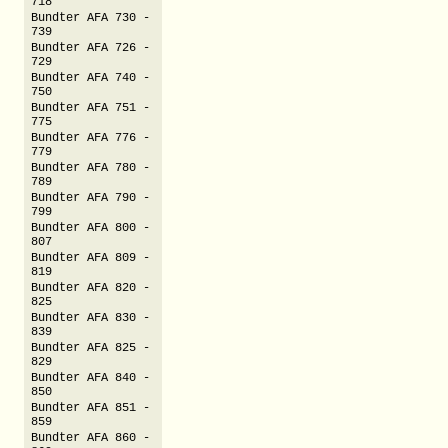
718
Bundter AFA 730 -
739
Bundter AFA 726 -
729
Bundter AFA 740 -
750
Bundter AFA 751 -
775
Bundter AFA 776 -
779
Bundter AFA 780 -
789
Bundter AFA 790 -
799
Bundter AFA 800 -
807
Bundter AFA 809 -
819
Bundter AFA 820 -
825
Bundter AFA 830 -
839
Bundter AFA 825 -
829
Bundter AFA 840 -
850
Bundter AFA 851 -
859
Bundter AFA 860 -