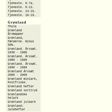
Tjeneste. 6-7a.
Tjeneste. 8-12.
Tjeneste. 13-15.
Tjeneste. 16-19.
Grønland
Thule
Grønland
årsmapper
Grønland,
Færøerne. minus
50%.
Grønland. Årssæt.
1938 - 1980
Grønland. Årssæt.
1980 - 1989
Grønland. Årssæt.
1990 - 1999
Grønland Årssæt
2000 - 2009
Grønland miniark,
Postfriske.
Grønland hefter
Grønland sorttryk
Grønlandske
helark
Grønland juleark
Grønland:
Julehefter