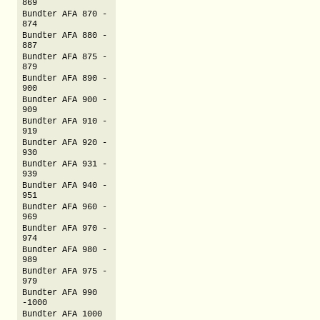
869
Bundter AFA 870 -
874
Bundter AFA 880 -
887
Bundter AFA 875 -
879
Bundter AFA 890 -
900
Bundter AFA 900 -
909
Bundter AFA 910 -
919
Bundter AFA 920 -
930
Bundter AFA 931 -
939
Bundter AFA 940 -
951
Bundter AFA 960 -
969
Bundter AFA 970 -
974
Bundter AFA 980 -
989
Bundter AFA 975 -
979
Bundter AFA 990
-1000
Bundter AFA 1000