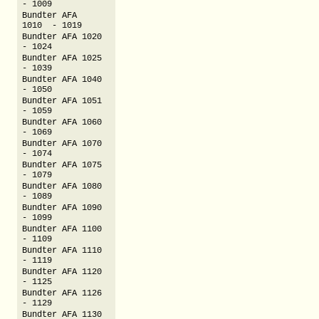
- 1009
Bundter AFA
1010 - 1019
Bundter AFA 1020
- 1024
Bundter AFA 1025
- 1039
Bundter AFA 1040
- 1050
Bundter AFA 1051
- 1059
Bundter AFA 1060
- 1069
Bundter AFA 1070
- 1074
Bundter AFA 1075
- 1079
Bundter AFA 1080
- 1089
Bundter AFA 1090
- 1099
Bundter AFA 1100
- 1109
Bundter AFA 1110
- 1119
Bundter AFA 1120
- 1125
Bundter AFA 1126
- 1129
Bundter AFA 1130