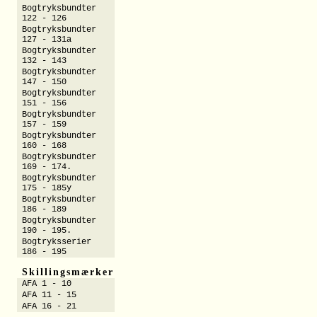
Bogtryksbundter
122 - 126
Bogtryksbundter
127 - 131a
Bogtryksbundter
132 - 143
Bogtryksbundter
147 - 150
Bogtryksbundter
151 - 156
Bogtryksbundter
157 - 159
Bogtryksbundter
160 - 168
Bogtryksbundter
169 - 174.
Bogtryksbundter
175 - 185y
Bogtryksbundter
186 - 189
Bogtryksbundter
190 - 195.
Bogtryksserier
186 - 195
Skillingsmærker
AFA 1 - 10
AFA 11 - 15
AFA 16 - 21