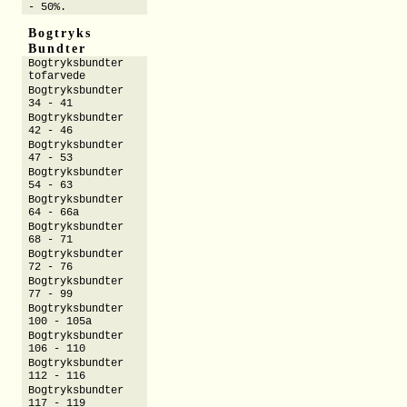
- 50%.
Bogtryks
Bundter
Bogtryksbundter
tofarvede
Bogtryksbundter
34 - 41
Bogtryksbundter
42 - 46
Bogtryksbundter
47 - 53
Bogtryksbundter
54 - 63
Bogtryksbundter
64 - 66a
Bogtryksbundter
68 - 71
Bogtryksbundter
72 - 76
Bogtryksbundter
77 - 99
Bogtryksbundter
100 - 105a
Bogtryksbundter
106 - 110
Bogtryksbundter
112 - 116
Bogtryksbundter
117 - 119