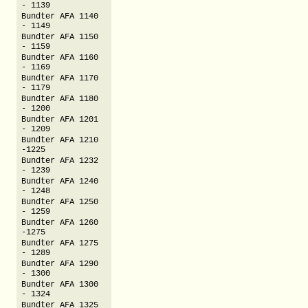
- 1139
Bundter AFA 1140
- 1149
Bundter AFA 1150
- 1159
Bundter AFA 1160
- 1169
Bundter AFA 1170
- 1179
Bundter AFA 1180
- 1200
Bundter AFA 1201
- 1209
Bundter AFA 1210
-1225
Bundter AFA 1232
- 1239
Bundter AFA 1240
- 1248
Bundter AFA 1250
- 1259
Bundter AFA 1260
-1275
Bundter AFA 1275
- 1289
Bundter AFA 1290
- 1300
Bundter AFA 1300
- 1324
Bundter AFA 1325