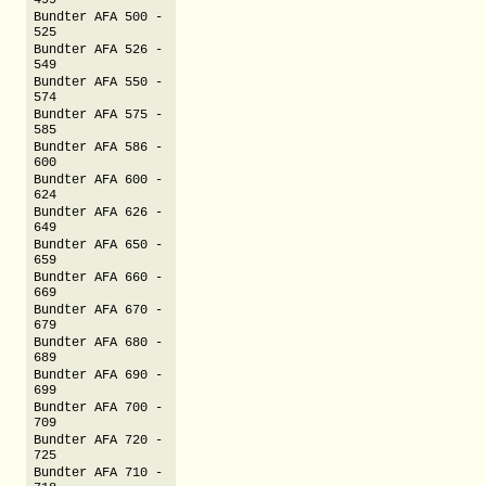
499
Bundter AFA 500 -
525
Bundter AFA 526 -
549
Bundter AFA 550 -
574
Bundter AFA 575 -
585
Bundter AFA 586 -
600
Bundter AFA 600 -
624
Bundter AFA 626 -
649
Bundter AFA 650 -
659
Bundter AFA 660 -
669
Bundter AFA 670 -
679
Bundter AFA 680 -
689
Bundter AFA 690 -
699
Bundter AFA 700 -
709
Bundter AFA 720 -
725
Bundter AFA 710 -