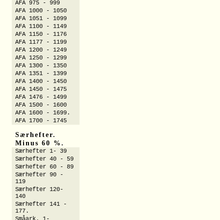
AFA 975 - 999
AFA 1000 - 1050
AFA 1051 - 1099
AFA 1100 - 1149
AFA 1150 - 1176
AFA 1177 - 1199
AFA 1200 - 1249
AFA 1250 - 1299
AFA 1300 - 1350
AFA 1351 - 1399
AFA 1400 - 1450
AFA 1450 - 1475
AFA 1476 - 1499
AFA 1500 - 1600
AFA 1600 - 1699.
AFA 1700 - 1745
Særhefter.
Minus 60 %.
Særhefter 1- 39
Særhefter 40 - 59
Særhefter 60 - 89
Særhefter 90 -
119
Særhefter 120-
140
Særhefter 141 -
177.
Småark. 1-