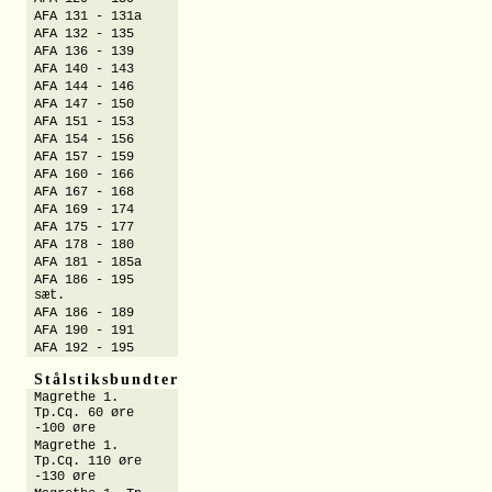
AFA 131 - 131a
AFA 132 - 135
AFA 136 - 139
AFA 140 - 143
AFA 144 - 146
AFA 147 - 150
AFA 151 - 153
AFA 154 - 156
AFA 157 - 159
AFA 160 - 166
AFA 167 - 168
AFA 169 - 174
AFA 175 - 177
AFA 178 - 180
AFA 181 - 185a
AFA 186 - 195
sæt.
AFA 186 - 189
AFA 190 - 191
AFA 192 - 195
Stålstiksbundter
Magrethe 1.
Tp.Cq. 60 øre
-100 øre
Magrethe 1.
Tp.Cq. 110 øre
-130 øre