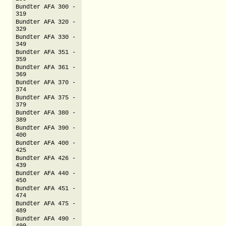
Bundter AFA 300 -
319
Bundter AFA 320 -
329
Bundter AFA 330 -
349
Bundter AFA 351 -
359
Bundter AFA 361 -
369
Bundter AFA 370 -
374
Bundter AFA 375 -
379
Bundter AFA 380 -
389
Bundter AFA 390 -
400
Bundter AFA 400 -
425
Bundter AFA 426 -
439
Bundter AFA 440 -
450
Bundter AFA 451 -
474
Bundter AFA 475 -
489
Bundter AFA 490 -